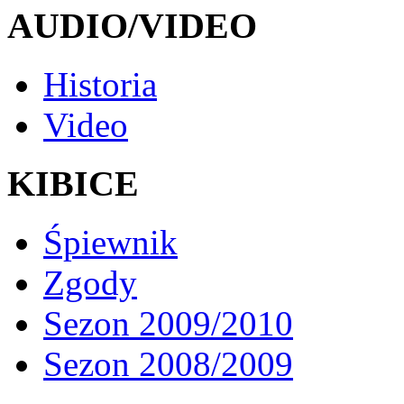
AUDIO/VIDEO
Historia
Video
KIBICE
Śpiewnik
Zgody
Sezon 2009/2010
Sezon 2008/2009