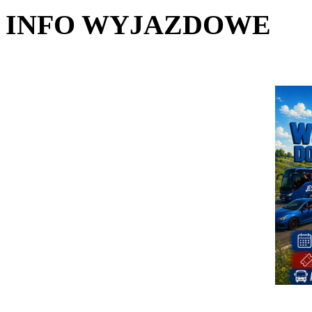
INFO WYJAZDOWE