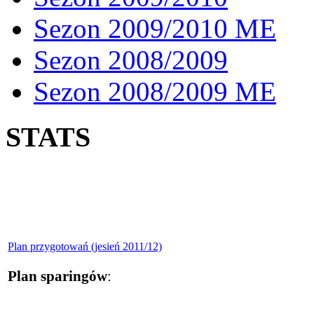
Sezon 2009/2010 ME
Sezon 2008/2009
Sezon 2008/2009 ME
STATS
Plan przygotowań (jesień 2011/12)
Plan sparingów
: