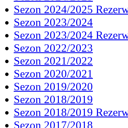
Sezon 2024/2025 Rezer
Sezon 2023/2024
Sezon 2023/2024 Rezer
Sezon 2022/2023
Sezon 2021/2022
Sezon 2020/2021
Sezon 2019/2020
Sezon 2018/2019
Sezon 2018/2019 Rezer
Sezon 2017/2018