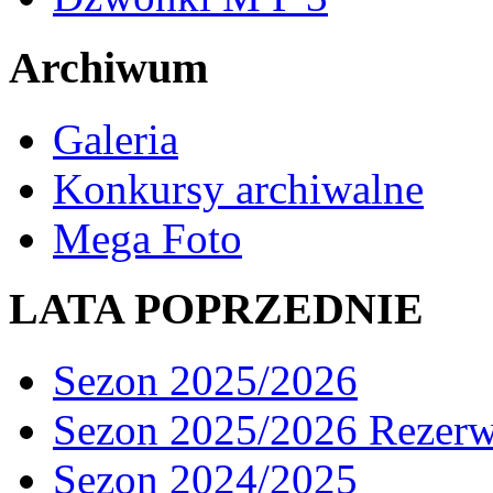
Archiwum
Galeria
Konkursy archiwalne
Mega Foto
LATA POPRZEDNIE
Sezon 2025/2026
Sezon 2025/2026 Rezer
Sezon 2024/2025