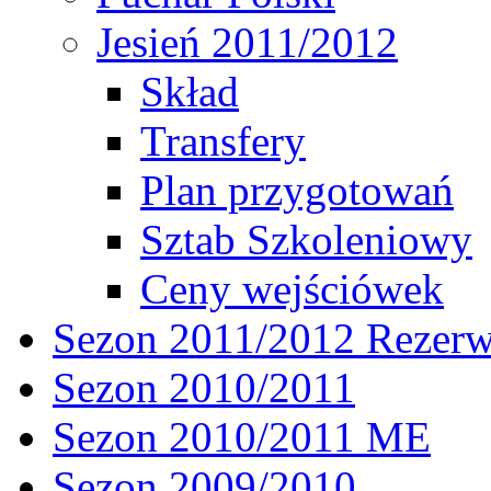
Jesień 2011/2012
Skład
Transfery
Plan przygotowań
Sztab Szkoleniowy
Ceny wejściówek
Sezon 2011/2012 Rezer
Sezon 2010/2011
Sezon 2010/2011 ME
Sezon 2009/2010