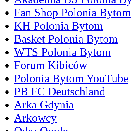
Fan Shop Polonia Bytom
KH Polonia Bytom
Basket Polonia Bytom
WTS Polonia Bytom
Forum Kibiców
Polonia Bytom YouTube
PB FC Deutschland
Arka Gdynia
Arkowcy
Odra Opole