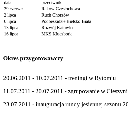
data
przeciwnik
29 czerwca
Raków Częstochowa
2 lipca
Ruch Chorzów
6 lipca
Podbeskidzie Bielsko-Biała
13 lipca
Rozwój Katowice
16 lipca
MKS Kluczbork
Okres przygotowawczy
:
20.06.2011 - 10.07.2011 - treningi w Bytomiu
11.07.2011 - 20.07.2011 - zgrupowanie w Cieszyni
23.07.2011 - inauguracja rundy jesiennej sezonu 2