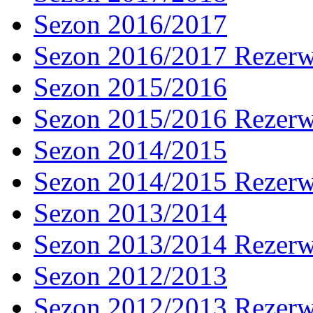
Sezon 2016/2017
Sezon 2016/2017 Rezer
Sezon 2015/2016
Sezon 2015/2016 Rezer
Sezon 2014/2015
Sezon 2014/2015 Rezer
Sezon 2013/2014
Sezon 2013/2014 Rezer
Sezon 2012/2013
Sezon 2012/2013 Rezer