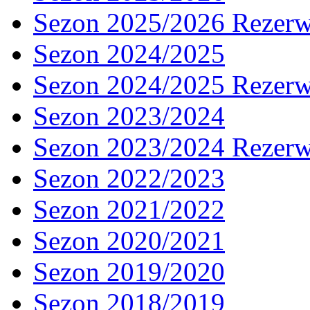
Sezon 2025/2026 Rezer
Sezon 2024/2025
Sezon 2024/2025 Rezer
Sezon 2023/2024
Sezon 2023/2024 Rezer
Sezon 2022/2023
Sezon 2021/2022
Sezon 2020/2021
Sezon 2019/2020
Sezon 2018/2019