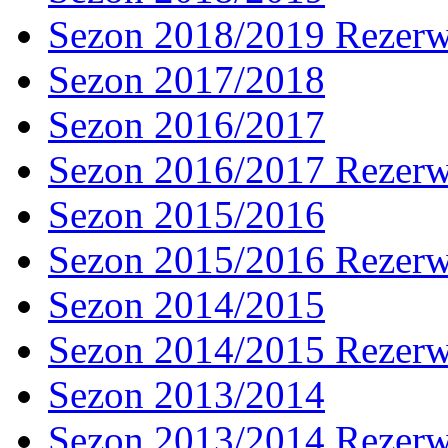
Sezon 2018/2019 Rezer
Sezon 2017/2018
Sezon 2016/2017
Sezon 2016/2017 Rezer
Sezon 2015/2016
Sezon 2015/2016 Rezer
Sezon 2014/2015
Sezon 2014/2015 Rezer
Sezon 2013/2014
Sezon 2013/2014 Rezer