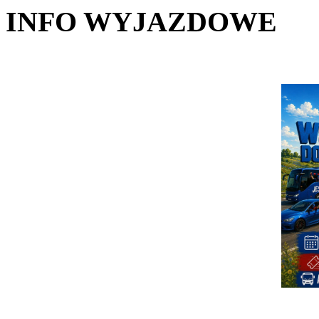
INFO WYJAZDOWE