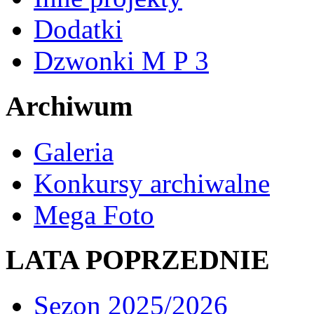
Dodatki
Dzwonki M P 3
Archiwum
Galeria
Konkursy archiwalne
Mega Foto
LATA POPRZEDNIE
Sezon 2025/2026