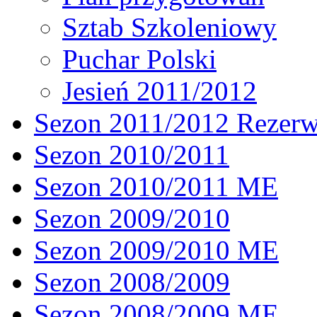
Sztab Szkoleniowy
Puchar Polski
Jesień 2011/2012
Sezon 2011/2012 Rezer
Sezon 2010/2011
Sezon 2010/2011 ME
Sezon 2009/2010
Sezon 2009/2010 ME
Sezon 2008/2009
Sezon 2008/2009 ME