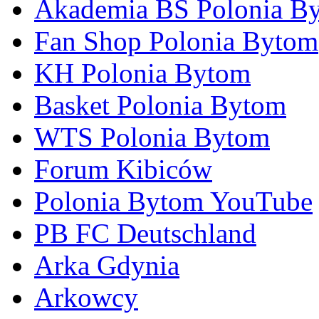
Akademia BS Polonia B
Fan Shop Polonia Bytom
KH Polonia Bytom
Basket Polonia Bytom
WTS Polonia Bytom
Forum Kibiców
Polonia Bytom YouTube
PB FC Deutschland
Arka Gdynia
Arkowcy