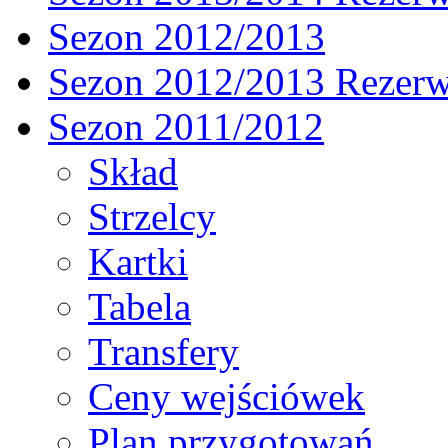
Sezon 2012/2013
Sezon 2012/2013 Rezer
Sezon 2011/2012
Skład
Strzelcy
Kartki
Tabela
Transfery
Ceny wejściówek
Plan przygotowań