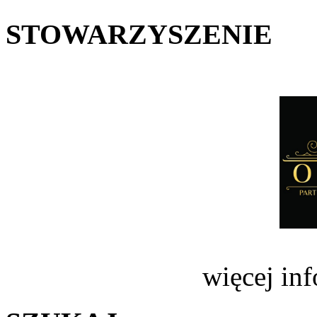
STOWARZYSZENIE
więcej in