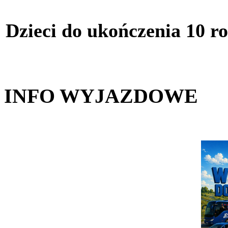
Dzieci do ukończenia 10 r
INFO WYJAZDOWE