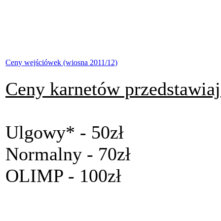
Ceny wejściówek (wiosna 2011/12)
Ceny karnetów przedstawiaj
Ulgowy* - 50zł
Normalny - 70zł
OLIMP - 100zł