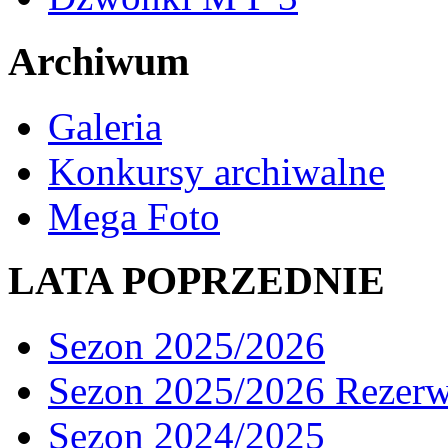
Archiwum
Galeria
Konkursy archiwalne
Mega Foto
LATA POPRZEDNIE
Sezon 2025/2026
Sezon 2025/2026 Rezer
Sezon 2024/2025