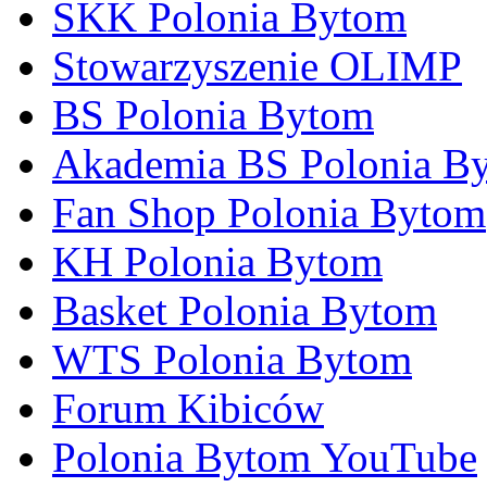
SKK Polonia Bytom
Stowarzyszenie OLIMP
BS Polonia Bytom
Akademia BS Polonia B
Fan Shop Polonia Bytom
KH Polonia Bytom
Basket Polonia Bytom
WTS Polonia Bytom
Forum Kibiców
Polonia Bytom YouTube