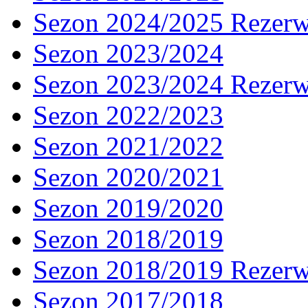
Sezon 2024/2025 Rezer
Sezon 2023/2024
Sezon 2023/2024 Rezer
Sezon 2022/2023
Sezon 2021/2022
Sezon 2020/2021
Sezon 2019/2020
Sezon 2018/2019
Sezon 2018/2019 Rezer
Sezon 2017/2018