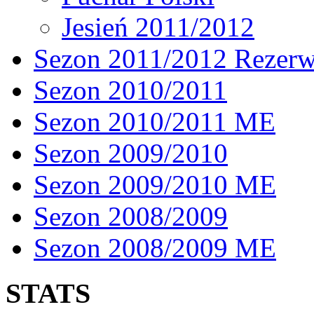
Jesień 2011/2012
Sezon 2011/2012 Rezer
Sezon 2010/2011
Sezon 2010/2011 ME
Sezon 2009/2010
Sezon 2009/2010 ME
Sezon 2008/2009
Sezon 2008/2009 ME
STATS