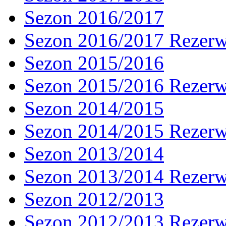
Sezon 2016/2017
Sezon 2016/2017 Rezer
Sezon 2015/2016
Sezon 2015/2016 Rezer
Sezon 2014/2015
Sezon 2014/2015 Rezer
Sezon 2013/2014
Sezon 2013/2014 Rezer
Sezon 2012/2013
Sezon 2012/2013 Rezer