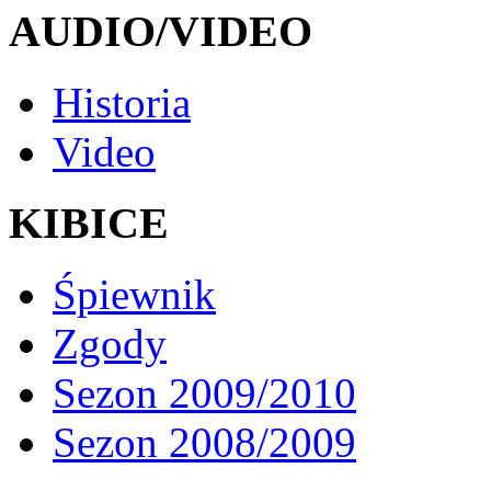
AUDIO/VIDEO
Historia
Video
KIBICE
Śpiewnik
Zgody
Sezon 2009/2010
Sezon 2008/2009