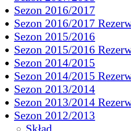
Sezon 2016/2017
Sezon 2016/2017 Rezer
Sezon 2015/2016
Sezon 2015/2016 Rezer
Sezon 2014/2015
Sezon 2014/2015 Rezer
Sezon 2013/2014
Sezon 2013/2014 Rezer
Sezon 2012/2013
Skład