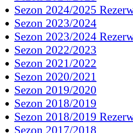
Sezon 2024/2025 Rezer
Sezon 2023/2024
Sezon 2023/2024 Rezer
Sezon 2022/2023
Sezon 2021/2022
Sezon 2020/2021
Sezon 2019/2020
Sezon 2018/2019
Sezon 2018/2019 Rezer
Sezon 2017/2018