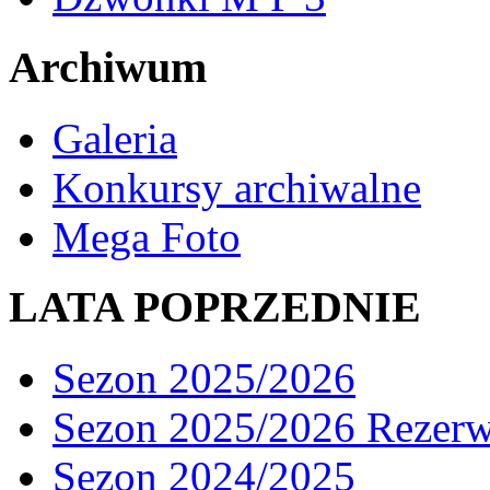
Archiwum
Galeria
Konkursy archiwalne
Mega Foto
LATA POPRZEDNIE
Sezon 2025/2026
Sezon 2025/2026 Rezer
Sezon 2024/2025