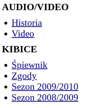
AUDIO/VIDEO
Historia
Video
KIBICE
Śpiewnik
Zgody
Sezon 2009/2010
Sezon 2008/2009