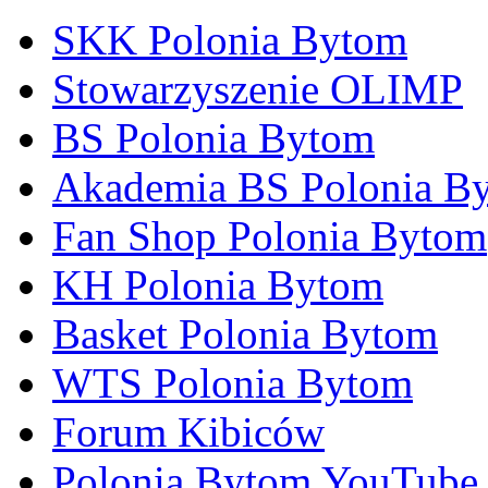
SKK Polonia Bytom
Stowarzyszenie OLIMP
BS Polonia Bytom
Akademia BS Polonia B
Fan Shop Polonia Bytom
KH Polonia Bytom
Basket Polonia Bytom
WTS Polonia Bytom
Forum Kibiców
Polonia Bytom YouTube