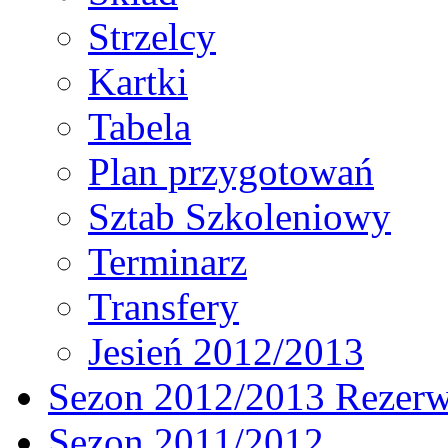
Strzelcy
Kartki
Tabela
Plan przygotowań
Sztab Szkoleniowy
Terminarz
Transfery
Jesień 2012/2013
Sezon 2012/2013 Rezer
Sezon 2011/2012