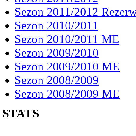
Sezon 2011/2012 Rezer
Sezon 2010/2011
Sezon 2010/2011 ME
Sezon 2009/2010
Sezon 2009/2010 ME
Sezon 2008/2009
Sezon 2008/2009 ME
STATS