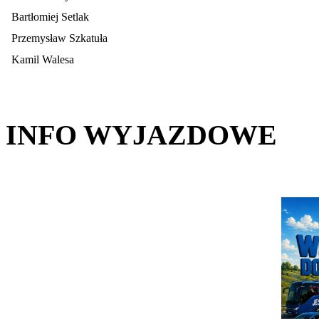
Bartłomiej Setlak
Przemysław Szkatuła
Kamil Walesa
INFO WYJAZDOWE