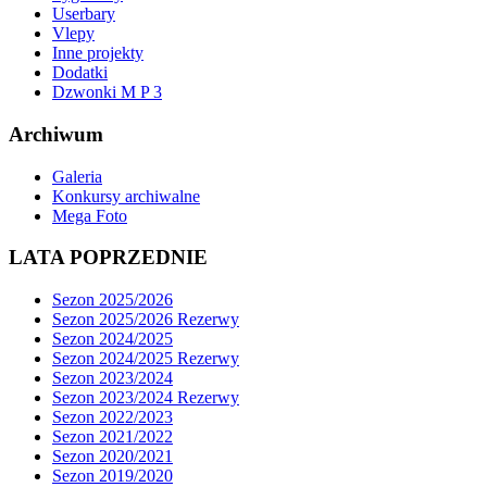
Userbary
Vlepy
Inne projekty
Dodatki
Dzwonki M P 3
Archiwum
Galeria
Konkursy archiwalne
Mega Foto
LATA POPRZEDNIE
Sezon 2025/2026
Sezon 2025/2026 Rezerwy
Sezon 2024/2025
Sezon 2024/2025 Rezerwy
Sezon 2023/2024
Sezon 2023/2024 Rezerwy
Sezon 2022/2023
Sezon 2021/2022
Sezon 2020/2021
Sezon 2019/2020