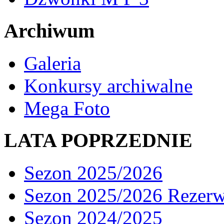
Archiwum
Galeria
Konkursy archiwalne
Mega Foto
LATA POPRZEDNIE
Sezon 2025/2026
Sezon 2025/2026 Rezer
Sezon 2024/2025