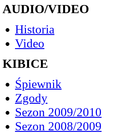
AUDIO/VIDEO
Historia
Video
KIBICE
Śpiewnik
Zgody
Sezon 2009/2010
Sezon 2008/2009