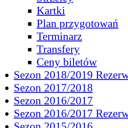
Kartki
Plan przygotowań
Terminarz
Transfery
Ceny biletów
Sezon 2018/2019 Rezer
Sezon 2017/2018
Sezon 2016/2017
Sezon 2016/2017 Rezer
Sezon 2015/2016