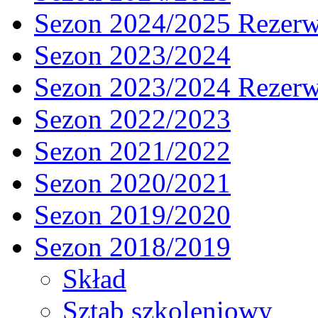
Sezon 2024/2025 Rezer
Sezon 2023/2024
Sezon 2023/2024 Rezer
Sezon 2022/2023
Sezon 2021/2022
Sezon 2020/2021
Sezon 2019/2020
Sezon 2018/2019
Skład
Sztab szkoleniowy