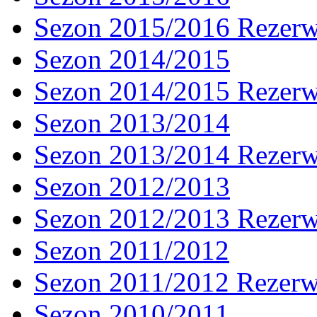
Sezon 2015/2016 Rezer
Sezon 2014/2015
Sezon 2014/2015 Rezer
Sezon 2013/2014
Sezon 2013/2014 Rezer
Sezon 2012/2013
Sezon 2012/2013 Rezer
Sezon 2011/2012
Sezon 2011/2012 Rezer
Sezon 2010/2011