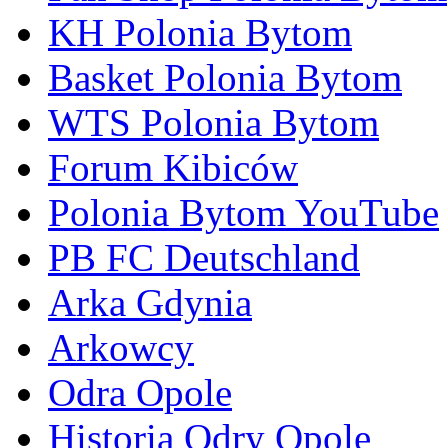
KH Polonia Bytom
Basket Polonia Bytom
WTS Polonia Bytom
Forum Kibiców
Polonia Bytom YouTube
PB FC Deutschland
Arka Gdynia
Arkowcy
Odra Opole
Historia Odry Opole