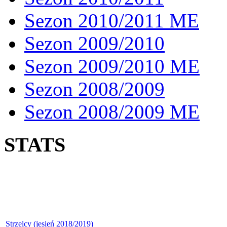
Sezon 2010/2011 ME
Sezon 2009/2010
Sezon 2009/2010 ME
Sezon 2008/2009
Sezon 2008/2009 ME
STATS
Strzelcy (jesień 2018/2019)