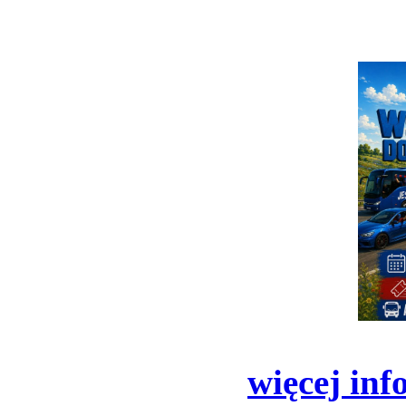
więcej inf