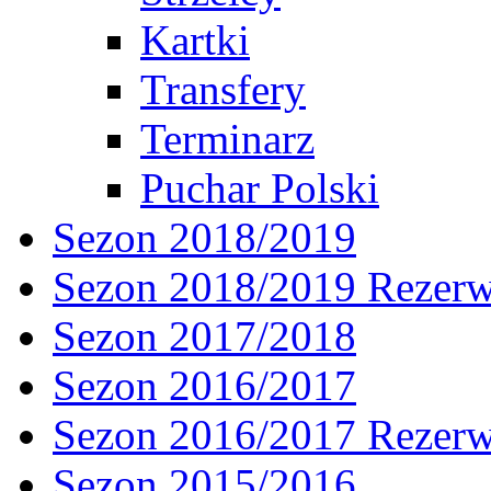
Kartki
Transfery
Terminarz
Puchar Polski
Sezon 2018/2019
Sezon 2018/2019 Rezer
Sezon 2017/2018
Sezon 2016/2017
Sezon 2016/2017 Rezer
Sezon 2015/2016