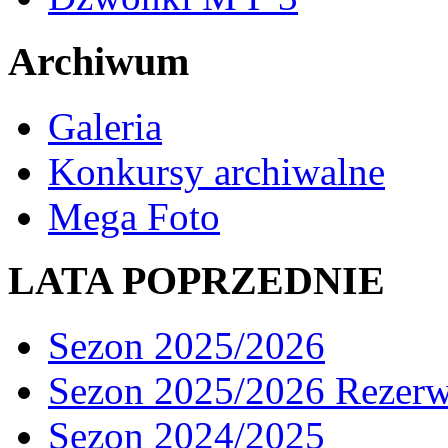
Archiwum
Galeria
Konkursy archiwalne
Mega Foto
LATA POPRZEDNIE
Sezon 2025/2026
Sezon 2025/2026 Rezer
Sezon 2024/2025