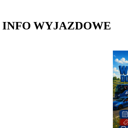
INFO WYJAZDOWE