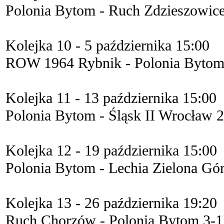
Polonia Bytom - Ruch Zdzieszowice
Kolejka 10 - 5 października 15:00
ROW 1964 Rybnik - Polonia Bytom
Kolejka 11 - 13 października 15:00
Polonia Bytom - Śląsk II Wrocław 2
Kolejka 12 - 19 października 15:00
Polonia Bytom - Lechia Zielona Gór
Kolejka 13 - 26 października 19:20
Ruch Chorzów - Polonia Bytom 3-1