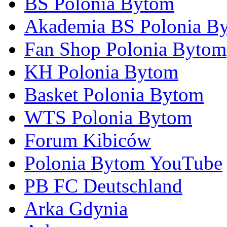
BS Polonia Bytom
Akademia BS Polonia B
Fan Shop Polonia Bytom
KH Polonia Bytom
Basket Polonia Bytom
WTS Polonia Bytom
Forum Kibiców
Polonia Bytom YouTube
PB FC Deutschland
Arka Gdynia