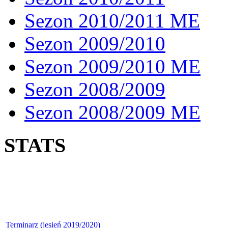
Sezon 2010/2011 ME
Sezon 2009/2010
Sezon 2009/2010 ME
Sezon 2008/2009
Sezon 2008/2009 ME
STATS
Terminarz (jesień 2019/2020)