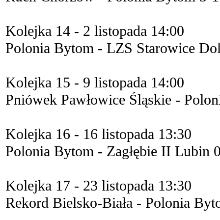
Kolejka 14 - 2 listopada 14:00
Polonia Bytom - LZS Starowice Dol
Kolejka 15 - 9 listopada 14:00
Pniówek Pawłowice Śląskie - Polon
Kolejka 16 - 16 listopada 13:30
Polonia Bytom - Zagłębie II Lubin 
Kolejka 17 - 23 listopada 13:30
Rekord Bielsko-Biała - Polonia Byt