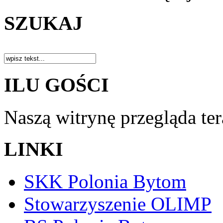
SZUKAJ
ILU GOŚCI
Naszą witrynę przegląda te
LINKI
SKK Polonia Bytom
Stowarzyszenie OLIMP