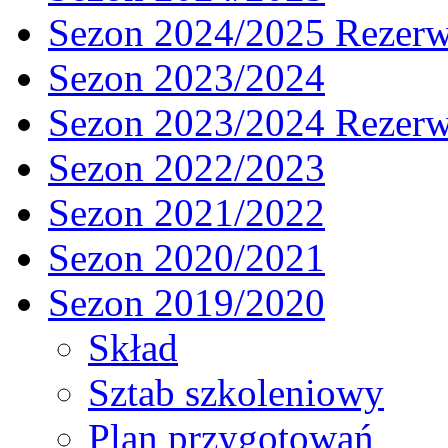
Sezon 2024/2025 Rezer
Sezon 2023/2024
Sezon 2023/2024 Rezer
Sezon 2022/2023
Sezon 2021/2022
Sezon 2020/2021
Sezon 2019/2020
Skład
Sztab szkoleniowy
Plan przygotowań