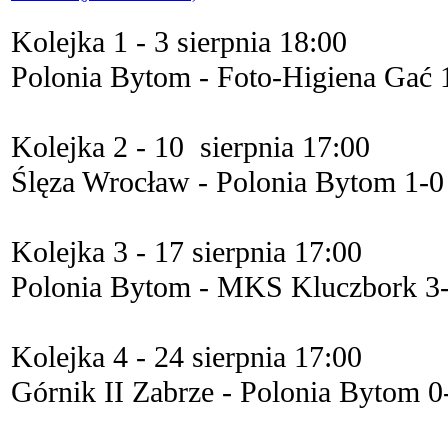
Kolejka 1 - 3 sierpnia 18:00
Polonia Bytom - Foto-Higiena Gać 
Kolejka 2 - 10 sierpnia 17:00
Ślęza Wrocław - Polonia Bytom 1-0
Kolejka 3 - 17 sierpnia 17:00
Polonia Bytom - MKS Kluczbork 3
Kolejka 4 - 24 sierpnia 17:00
Górnik II Zabrze - Polonia Bytom 0