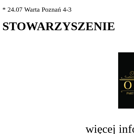
* 24.07 Warta Poznań 4-3
STOWARZYSZENIE
więcej in