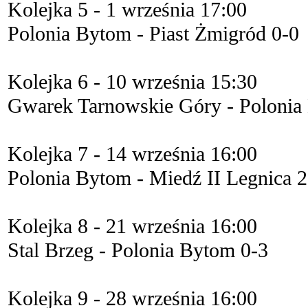
Kolejka 5 - 1 września 17:00
Polonia Bytom - Piast Żmigród 0-0
Kolejka 6 - 10 września 15:30
Gwarek Tarnowskie Góry - Polonia
Kolejka 7 - 14 września 16:00
Polonia Bytom - Miedź II Legnica
Kolejka 8 - 21 września 16:00
Stal Brzeg - Polonia Bytom 0-3
Kolejka 9 - 28 września 16:00