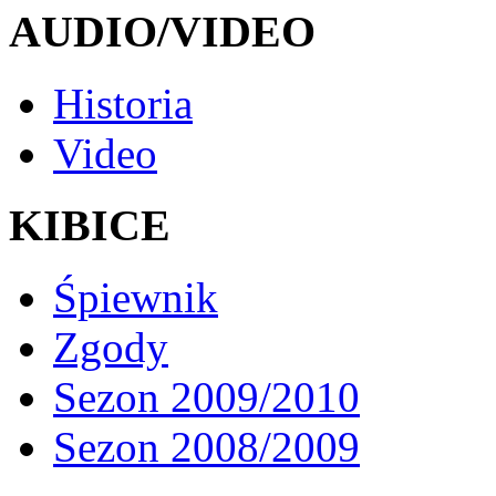
AUDIO/VIDEO
Historia
Video
KIBICE
Śpiewnik
Zgody
Sezon 2009/2010
Sezon 2008/2009