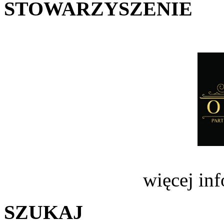
STOWARZYSZENIE
więcej in
SZUKAJ