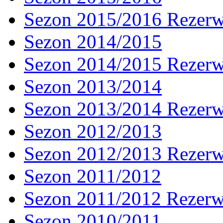
Sezon 2015/2016 Rezer
Sezon 2014/2015
Sezon 2014/2015 Rezer
Sezon 2013/2014
Sezon 2013/2014 Rezer
Sezon 2012/2013
Sezon 2012/2013 Rezer
Sezon 2011/2012
Sezon 2011/2012 Rezer
Sezon 2010/2011