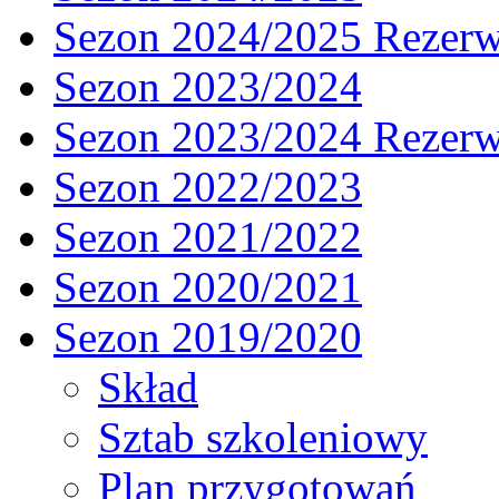
Sezon 2024/2025 Rezer
Sezon 2023/2024
Sezon 2023/2024 Rezer
Sezon 2022/2023
Sezon 2021/2022
Sezon 2020/2021
Sezon 2019/2020
Skład
Sztab szkoleniowy
Plan przygotowań