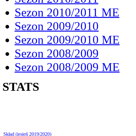
Sezon 2010/2011 ME
Sezon 2009/2010
Sezon 2009/2010 ME
Sezon 2008/2009
Sezon 2008/2009 ME
STATS
Skład (jesień 2019/2020)