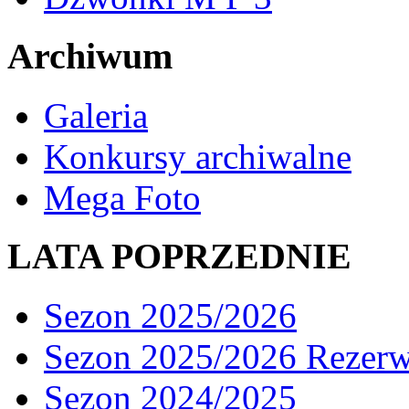
Archiwum
Galeria
Konkursy archiwalne
Mega Foto
LATA POPRZEDNIE
Sezon 2025/2026
Sezon 2025/2026 Rezer
Sezon 2024/2025