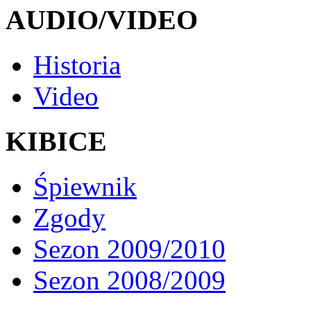
AUDIO/VIDEO
Historia
Video
KIBICE
Śpiewnik
Zgody
Sezon 2009/2010
Sezon 2008/2009