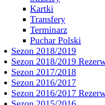
Kartki
Transfery
Terminarz
Puchar Polski
Sezon 2018/2019
Sezon 2018/2019 Rezer
Sezon 2017/2018
Sezon 2016/2017
Sezon 2016/2017 Rezer
Sezon 2015/2016