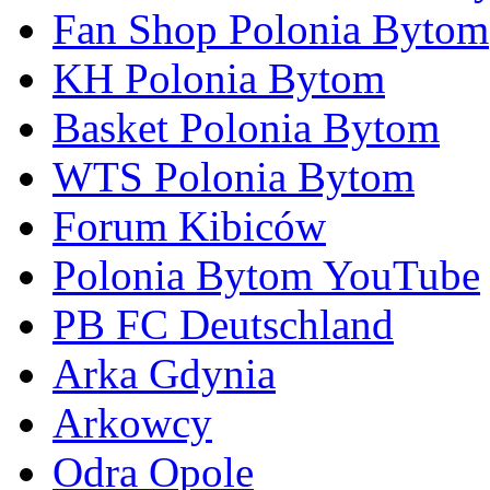
Fan Shop Polonia Bytom
KH Polonia Bytom
Basket Polonia Bytom
WTS Polonia Bytom
Forum Kibiców
Polonia Bytom YouTube
PB FC Deutschland
Arka Gdynia
Arkowcy
Odra Opole