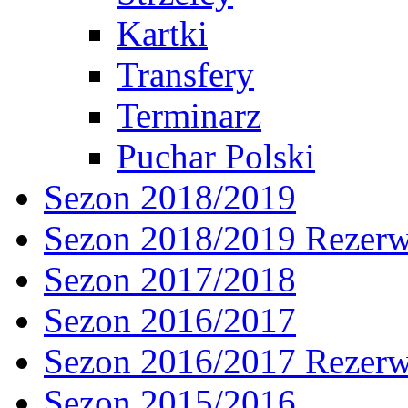
Kartki
Transfery
Terminarz
Puchar Polski
Sezon 2018/2019
Sezon 2018/2019 Rezer
Sezon 2017/2018
Sezon 2016/2017
Sezon 2016/2017 Rezer
Sezon 2015/2016