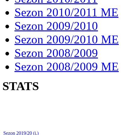
Sezon 2010/2011 ME
Sezon 2009/2010
Sezon 2009/2010 ME
Sezon 2008/2009
Sezon 2008/2009 ME
STATS
Sezon 2019/20 (j.)