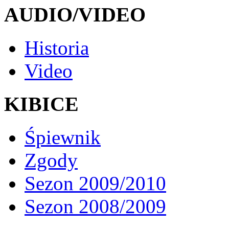
AUDIO/VIDEO
Historia
Video
KIBICE
Śpiewnik
Zgody
Sezon 2009/2010
Sezon 2008/2009