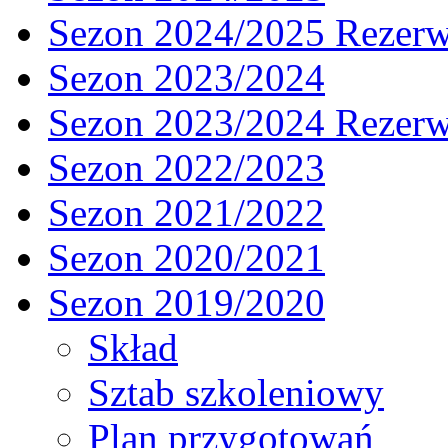
Sezon 2024/2025 Rezer
Sezon 2023/2024
Sezon 2023/2024 Rezer
Sezon 2022/2023
Sezon 2021/2022
Sezon 2020/2021
Sezon 2019/2020
Skład
Sztab szkoleniowy
Plan przygotowań