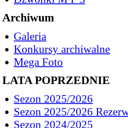
Archiwum
Galeria
Konkursy archiwalne
Mega Foto
LATA POPRZEDNIE
Sezon 2025/2026
Sezon 2025/2026 Rezer
Sezon 2024/2025