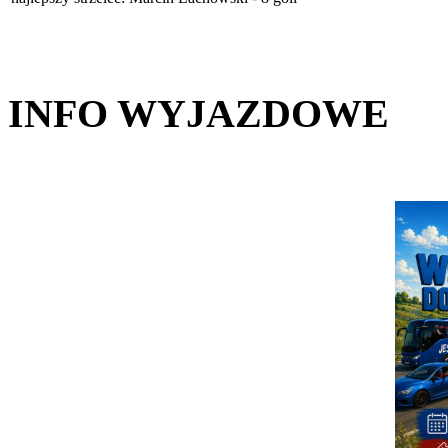
INFO WYJAZDOWE