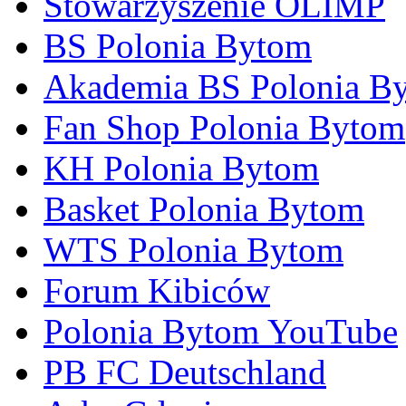
Stowarzyszenie OLIMP
BS Polonia Bytom
Akademia BS Polonia B
Fan Shop Polonia Bytom
KH Polonia Bytom
Basket Polonia Bytom
WTS Polonia Bytom
Forum Kibiców
Polonia Bytom YouTube
PB FC Deutschland