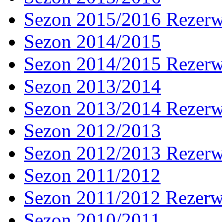
Sezon 2015/2016 Rezer
Sezon 2014/2015
Sezon 2014/2015 Rezer
Sezon 2013/2014
Sezon 2013/2014 Rezer
Sezon 2012/2013
Sezon 2012/2013 Rezer
Sezon 2011/2012
Sezon 2011/2012 Rezer
Sezon 2010/2011