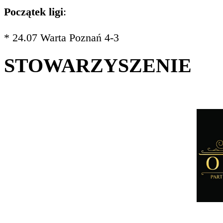
Początek ligi
:
* 24.07 Warta Poznań 4-3
STOWARZYSZENIE