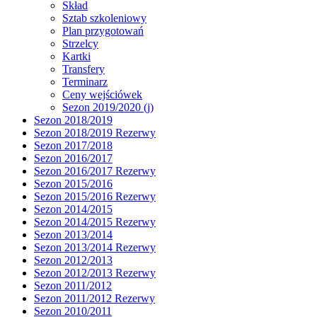
Skład
Sztab szkoleniowy
Plan przygotowań
Strzelcy
Kartki
Transfery
Terminarz
Ceny wejściówek
Sezon 2019/2020 (j)
Sezon 2018/2019
Sezon 2018/2019 Rezerwy
Sezon 2017/2018
Sezon 2016/2017
Sezon 2016/2017 Rezerwy
Sezon 2015/2016
Sezon 2015/2016 Rezerwy
Sezon 2014/2015
Sezon 2014/2015 Rezerwy
Sezon 2013/2014
Sezon 2013/2014 Rezerwy
Sezon 2012/2013
Sezon 2012/2013 Rezerwy
Sezon 2011/2012
Sezon 2011/2012 Rezerwy
Sezon 2010/2011