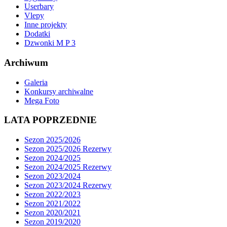
Userbary
Vlepy
Inne projekty
Dodatki
Dzwonki M P 3
Archiwum
Galeria
Konkursy archiwalne
Mega Foto
LATA POPRZEDNIE
Sezon 2025/2026
Sezon 2025/2026 Rezerwy
Sezon 2024/2025
Sezon 2024/2025 Rezerwy
Sezon 2023/2024
Sezon 2023/2024 Rezerwy
Sezon 2022/2023
Sezon 2021/2022
Sezon 2020/2021
Sezon 2019/2020