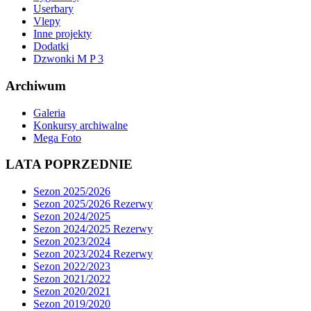
Userbary
Vlepy
Inne projekty
Dodatki
Dzwonki M P 3
Archiwum
Galeria
Konkursy archiwalne
Mega Foto
LATA POPRZEDNIE
Sezon 2025/2026
Sezon 2025/2026 Rezerwy
Sezon 2024/2025
Sezon 2024/2025 Rezerwy
Sezon 2023/2024
Sezon 2023/2024 Rezerwy
Sezon 2022/2023
Sezon 2021/2022
Sezon 2020/2021
Sezon 2019/2020