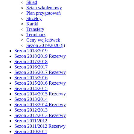
Skład
Sztab szkoleniowy
Plan przygotowań
Strzelcy
Kartki
Transfery
Terminarz
Ceny wejściówek
Sezon 2019/2020 (j)
Sezon 2018/2019
Sezon 2018/2019 Rezerwy
Sezon 2017/2018
Sezon 2016/2017
Sezon 2016/2017 Rezerwy
Sezon 2015/2016
Sezon 2015/2016 Rezerwy
Sezon 2014/2015
Sezon 2014/2015 Rezerwy
Sezon 2013/2014
Sezon 2013/2014 Rezerwy
Sezon 2012/2013
Sezon 2012/2013 Rezerwy
Sezon 2011/2012
Sezon 2011/2012 Rezerwy
Sezon 2010/2011