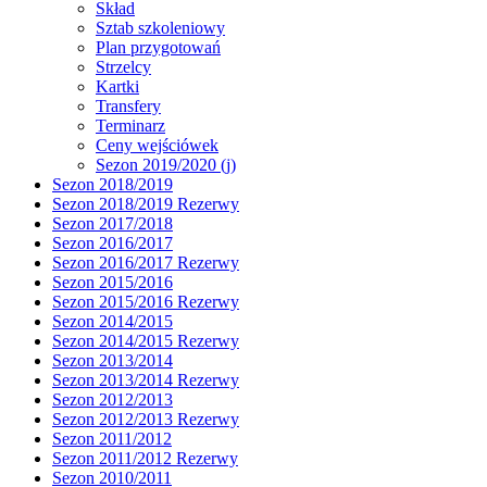
Skład
Sztab szkoleniowy
Plan przygotowań
Strzelcy
Kartki
Transfery
Terminarz
Ceny wejściówek
Sezon 2019/2020 (j)
Sezon 2018/2019
Sezon 2018/2019 Rezerwy
Sezon 2017/2018
Sezon 2016/2017
Sezon 2016/2017 Rezerwy
Sezon 2015/2016
Sezon 2015/2016 Rezerwy
Sezon 2014/2015
Sezon 2014/2015 Rezerwy
Sezon 2013/2014
Sezon 2013/2014 Rezerwy
Sezon 2012/2013
Sezon 2012/2013 Rezerwy
Sezon 2011/2012
Sezon 2011/2012 Rezerwy
Sezon 2010/2011