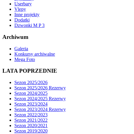
Userbary
Vlepy
Inne projekty
Dodatki
Dzwonki M P 3
Archiwum
Galeria
Konkursy archiwalne
Mega Foto
LATA POPRZEDNIE
Sezon 2025/2026
Sezon 2025/2026 Rezerwy
Sezon 2024/2025
Sezon 2024/2025 Rezerwy
Sezon 2023/2024
Sezon 2023/2024 Rezerwy
Sezon 2022/2023
Sezon 2021/2022
Sezon 2020/2021
Sezon 2019/2020