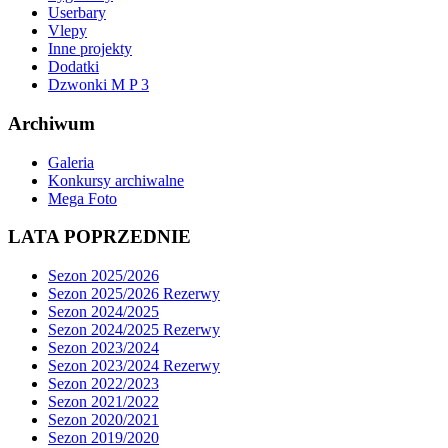
Userbary
Vlepy
Inne projekty
Dodatki
Dzwonki M P 3
Archiwum
Galeria
Konkursy archiwalne
Mega Foto
LATA POPRZEDNIE
Sezon 2025/2026
Sezon 2025/2026 Rezerwy
Sezon 2024/2025
Sezon 2024/2025 Rezerwy
Sezon 2023/2024
Sezon 2023/2024 Rezerwy
Sezon 2022/2023
Sezon 2021/2022
Sezon 2020/2021
Sezon 2019/2020