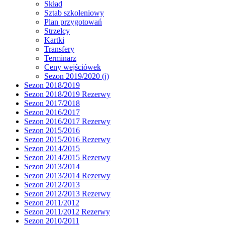
Skład
Sztab szkoleniowy
Plan przygotowań
Strzelcy
Kartki
Transfery
Terminarz
Ceny wejściówek
Sezon 2019/2020 (j)
Sezon 2018/2019
Sezon 2018/2019 Rezerwy
Sezon 2017/2018
Sezon 2016/2017
Sezon 2016/2017 Rezerwy
Sezon 2015/2016
Sezon 2015/2016 Rezerwy
Sezon 2014/2015
Sezon 2014/2015 Rezerwy
Sezon 2013/2014
Sezon 2013/2014 Rezerwy
Sezon 2012/2013
Sezon 2012/2013 Rezerwy
Sezon 2011/2012
Sezon 2011/2012 Rezerwy
Sezon 2010/2011