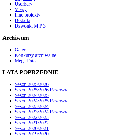
Userbary
Vlepy
Inne projekty
Dodatki
Dzwonki M P 3
Archiwum
Galeria
Konkursy archiwalne
Mega Foto
LATA POPRZEDNIE
Sezon 2025/2026
Sezon 2025/2026 Rezerwy
Sezon 2024/2025
Sezon 2024/2025 Rezerwy
Sezon 2023/2024
Sezon 2023/2024 Rezerwy
Sezon 2022/2023
Sezon 2021/2022
Sezon 2020/2021
Sezon 2019/2020