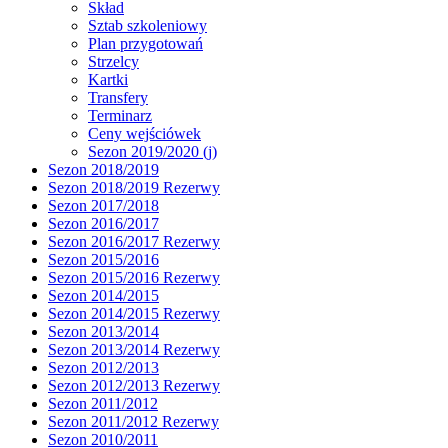
Skład
Sztab szkoleniowy
Plan przygotowań
Strzelcy
Kartki
Transfery
Terminarz
Ceny wejściówek
Sezon 2019/2020 (j)
Sezon 2018/2019
Sezon 2018/2019 Rezerwy
Sezon 2017/2018
Sezon 2016/2017
Sezon 2016/2017 Rezerwy
Sezon 2015/2016
Sezon 2015/2016 Rezerwy
Sezon 2014/2015
Sezon 2014/2015 Rezerwy
Sezon 2013/2014
Sezon 2013/2014 Rezerwy
Sezon 2012/2013
Sezon 2012/2013 Rezerwy
Sezon 2011/2012
Sezon 2011/2012 Rezerwy
Sezon 2010/2011