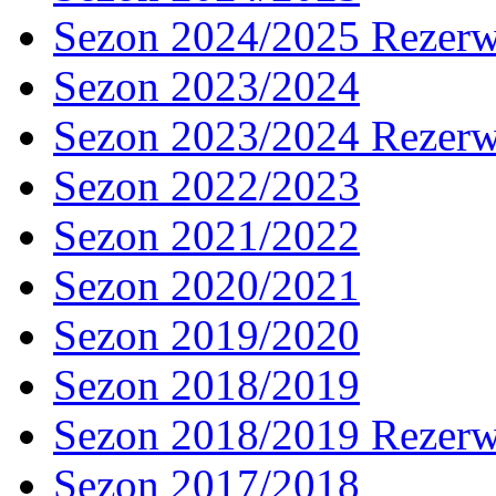
Sezon 2024/2025 Rezer
Sezon 2023/2024
Sezon 2023/2024 Rezer
Sezon 2022/2023
Sezon 2021/2022
Sezon 2020/2021
Sezon 2019/2020
Sezon 2018/2019
Sezon 2018/2019 Rezer
Sezon 2017/2018