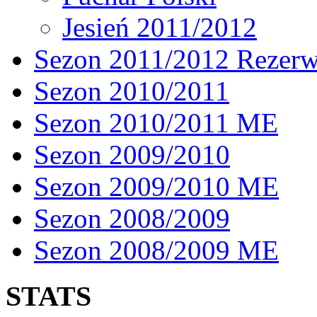
Jesień 2011/2012
Sezon 2011/2012 Rezer
Sezon 2010/2011
Sezon 2010/2011 ME
Sezon 2009/2010
Sezon 2009/2010 ME
Sezon 2008/2009
Sezon 2008/2009 ME
STATS