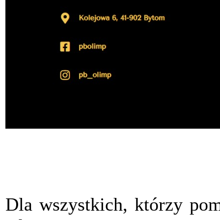
Dla wszystkich, którzy pom