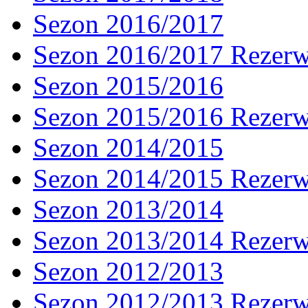
Sezon 2016/2017
Sezon 2016/2017 Rezer
Sezon 2015/2016
Sezon 2015/2016 Rezer
Sezon 2014/2015
Sezon 2014/2015 Rezer
Sezon 2013/2014
Sezon 2013/2014 Rezer
Sezon 2012/2013
Sezon 2012/2013 Rezer