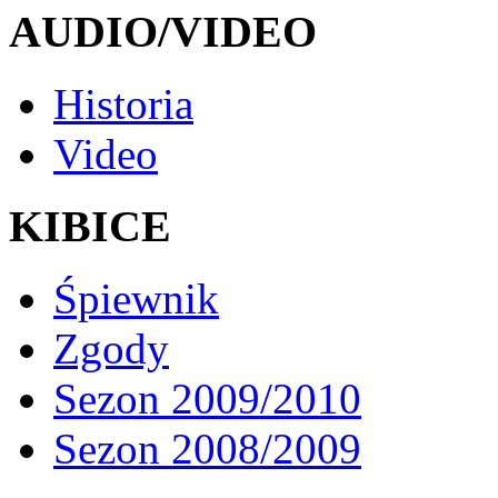
AUDIO/VIDEO
Historia
Video
KIBICE
Śpiewnik
Zgody
Sezon 2009/2010
Sezon 2008/2009