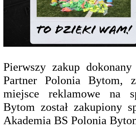
Pierwszy zakup dokonany
Partner Polonia Bytom, z
miejsce reklamowe na s
Bytom został zakupiony sp
Akademia BS Polonia Byto