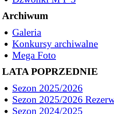
Archiwum
Galeria
Konkursy archiwalne
Mega Foto
LATA POPRZEDNIE
Sezon 2025/2026
Sezon 2025/2026 Rezer
Sezon 2024/2025