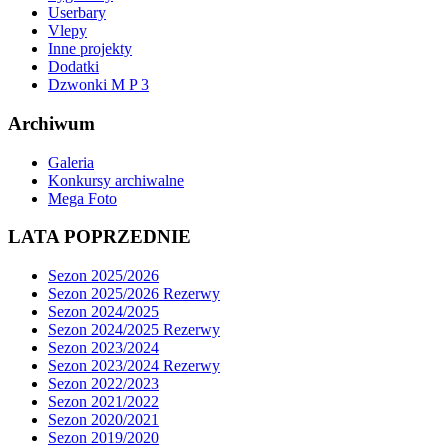
Userbary
Vlepy
Inne projekty
Dodatki
Dzwonki M P 3
Archiwum
Galeria
Konkursy archiwalne
Mega Foto
LATA POPRZEDNIE
Sezon 2025/2026
Sezon 2025/2026 Rezerwy
Sezon 2024/2025
Sezon 2024/2025 Rezerwy
Sezon 2023/2024
Sezon 2023/2024 Rezerwy
Sezon 2022/2023
Sezon 2021/2022
Sezon 2020/2021
Sezon 2019/2020