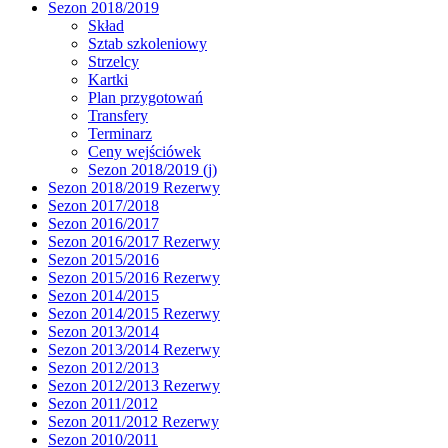
Sezon 2018/2019
Skład
Sztab szkoleniowy
Strzelcy
Kartki
Plan przygotowań
Transfery
Terminarz
Ceny wejściówek
Sezon 2018/2019 (j)
Sezon 2018/2019 Rezerwy
Sezon 2017/2018
Sezon 2016/2017
Sezon 2016/2017 Rezerwy
Sezon 2015/2016
Sezon 2015/2016 Rezerwy
Sezon 2014/2015
Sezon 2014/2015 Rezerwy
Sezon 2013/2014
Sezon 2013/2014 Rezerwy
Sezon 2012/2013
Sezon 2012/2013 Rezerwy
Sezon 2011/2012
Sezon 2011/2012 Rezerwy
Sezon 2010/2011