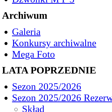
Archiwum
Galeria
Konkursy archiwalne
Mega Foto
LATA POPRZEDNIE
Sezon 2025/2026
Sezon 2025/2026 Rezer
Skład