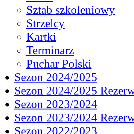
Sztab szkoleniowy
Strzelcy
Kartki
Terminarz
Puchar Polski
Sezon 2024/2025
Sezon 2024/2025 Rezer
Sezon 2023/2024
Sezon 2023/2024 Rezer
Sezon 2022/2023