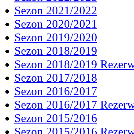
Sezon 2021/2022
Sezon 2020/2021
Sezon 2019/2020
Sezon 2018/2019
Sezon 2018/2019 Rezer
Sezon 2017/2018
Sezon 2016/2017
Sezon 2016/2017 Rezer
Sezon 2015/2016
Sezon 2015/2016 Rezer