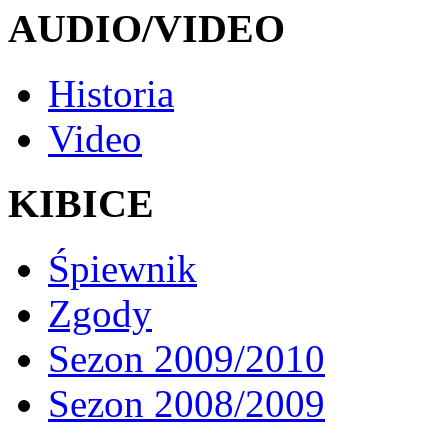
AUDIO/VIDEO
Historia
Video
KIBICE
Śpiewnik
Zgody
Sezon 2009/2010
Sezon 2008/2009