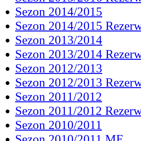
Sezon 2014/2015
Sezon 2014/2015 Rezer
Sezon 2013/2014
Sezon 2013/2014 Rezer
Sezon 2012/2013
Sezon 2012/2013 Rezer
Sezon 2011/2012
Sezon 2011/2012 Rezer
Sezon 2010/2011
Sezon 2010/2011 ME