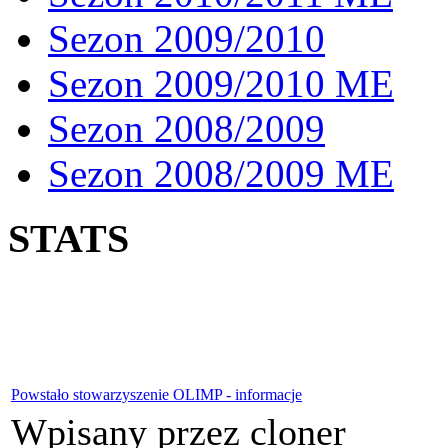
Sezon 2009/2010
Sezon 2009/2010 ME
Sezon 2008/2009
Sezon 2008/2009 ME
STATS
Powstało stowarzyszenie OLIMP - informacje
Wpisany przez cloner