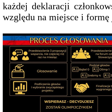
każdej deklaracji członkow
względu na miejsce i formę 