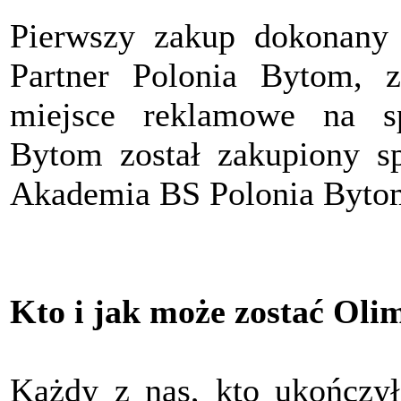
Pierwszy zakup dokonany
Partner Polonia Bytom, z
miejsce reklamowe na s
Bytom został zakupiony sp
Akademia BS Polonia Byto
Kto i jak może zostać Oli
Każdy z nas, kto ukończył