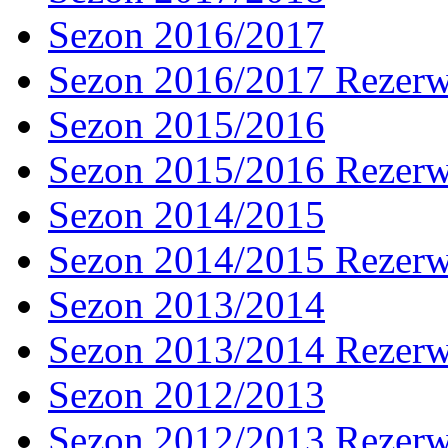
Sezon 2016/2017
Sezon 2016/2017 Rezer
Sezon 2015/2016
Sezon 2015/2016 Rezer
Sezon 2014/2015
Sezon 2014/2015 Rezer
Sezon 2013/2014
Sezon 2013/2014 Rezer
Sezon 2012/2013
Sezon 2012/2013 Rezer