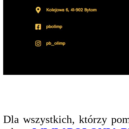
Dla wszystkich, którzy pom