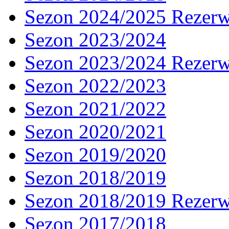
Sezon 2024/2025 Rezer
Sezon 2023/2024
Sezon 2023/2024 Rezer
Sezon 2022/2023
Sezon 2021/2022
Sezon 2020/2021
Sezon 2019/2020
Sezon 2018/2019
Sezon 2018/2019 Rezer
Sezon 2017/2018