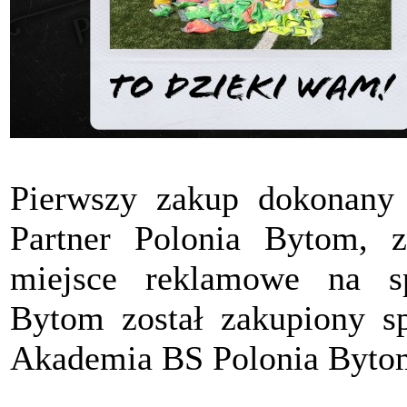
Pierwszy zakup dokonany
Partner Polonia Bytom, z
miejsce reklamowe na s
Bytom został zakupiony sp
Akademia BS Polonia Byto