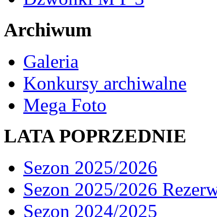
Archiwum
Galeria
Konkursy archiwalne
Mega Foto
LATA POPRZEDNIE
Sezon 2025/2026
Sezon 2025/2026 Rezer
Sezon 2024/2025