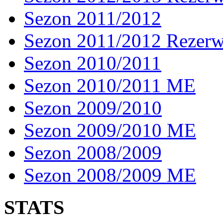
Sezon 2011/2012
Sezon 2011/2012 Rezer
Sezon 2010/2011
Sezon 2010/2011 ME
Sezon 2009/2010
Sezon 2009/2010 ME
Sezon 2008/2009
Sezon 2008/2009 ME
STATS