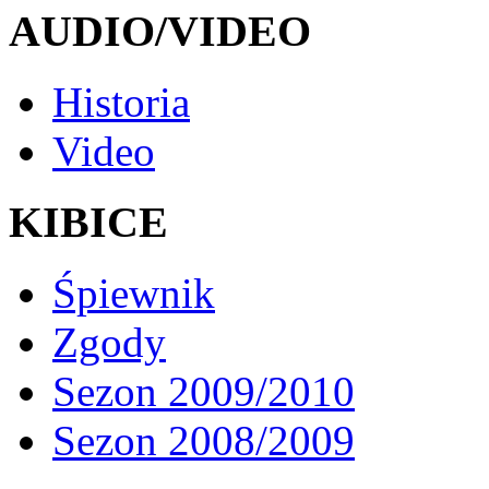
AUDIO/VIDEO
Historia
Video
KIBICE
Śpiewnik
Zgody
Sezon 2009/2010
Sezon 2008/2009