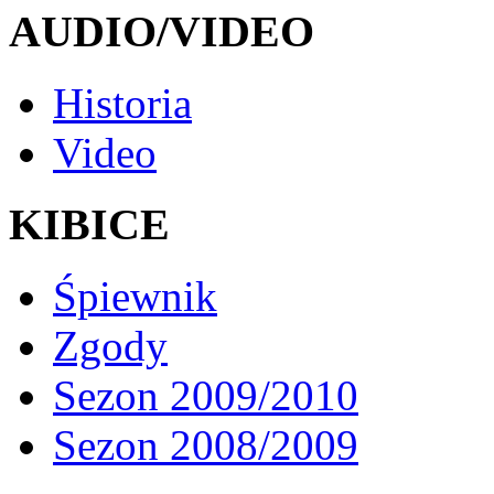
AUDIO/VIDEO
Historia
Video
KIBICE
Śpiewnik
Zgody
Sezon 2009/2010
Sezon 2008/2009