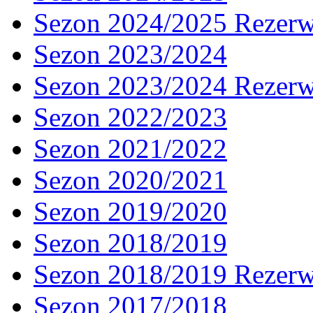
Sezon 2024/2025 Rezer
Sezon 2023/2024
Sezon 2023/2024 Rezer
Sezon 2022/2023
Sezon 2021/2022
Sezon 2020/2021
Sezon 2019/2020
Sezon 2018/2019
Sezon 2018/2019 Rezer
Sezon 2017/2018