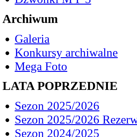
Archiwum
Galeria
Konkursy archiwalne
Mega Foto
LATA POPRZEDNIE
Sezon 2025/2026
Sezon 2025/2026 Rezer
Sezon 2024/2025