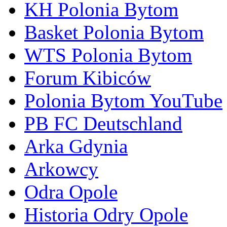
KH Polonia Bytom
Basket Polonia Bytom
WTS Polonia Bytom
Forum Kibiców
Polonia Bytom YouTube
PB FC Deutschland
Arka Gdynia
Arkowcy
Odra Opole
Historia Odry Opole