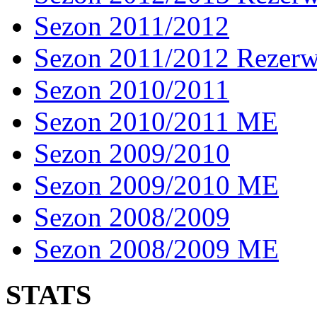
Sezon 2011/2012
Sezon 2011/2012 Rezer
Sezon 2010/2011
Sezon 2010/2011 ME
Sezon 2009/2010
Sezon 2009/2010 ME
Sezon 2008/2009
Sezon 2008/2009 ME
STATS