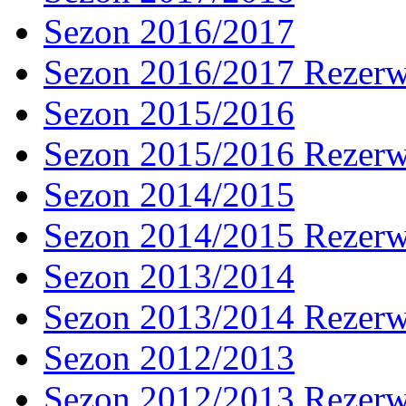
Sezon 2016/2017
Sezon 2016/2017 Rezer
Sezon 2015/2016
Sezon 2015/2016 Rezer
Sezon 2014/2015
Sezon 2014/2015 Rezer
Sezon 2013/2014
Sezon 2013/2014 Rezer
Sezon 2012/2013
Sezon 2012/2013 Rezer