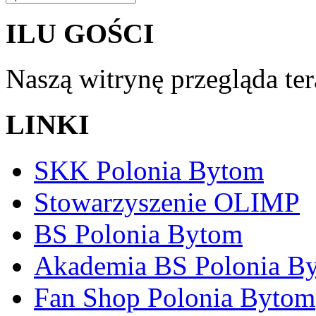
ILU GOŚCI
Naszą witrynę przegląda te
LINKI
SKK Polonia Bytom
Stowarzyszenie OLIMP
BS Polonia Bytom
Akademia BS Polonia B
Fan Shop Polonia Bytom