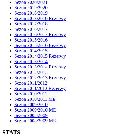
Sezon 2020/2021
Sezon 2019/2020
Sezon 2018/2019
Sezon 2018/2019 Rezerwy
Sezon 2017/2018
Sezon 2016/2017
Sezon 2016/2017 Rezerwy
Sezon 2015/2016
Sezon 2015/2016 Rezerwy
Sezon 2014/2015
Sezon 2014/2015 Rezerwy
Sezon 2013/2014
Sezon 2013/2014 Rezerwy
Sezon 2012/2013
Sezon 2012/2013 Rezerwy
Sezon 2011/2012
Sezon 2011/2012 Rezerwy
Sezon 2010/2011
Sezon 2010/2011 ME
Sezon 2009/2010
Sezon 2009/2010 ME
Sezon 2008/2009
Sezon 2008/2009 ME
STATS