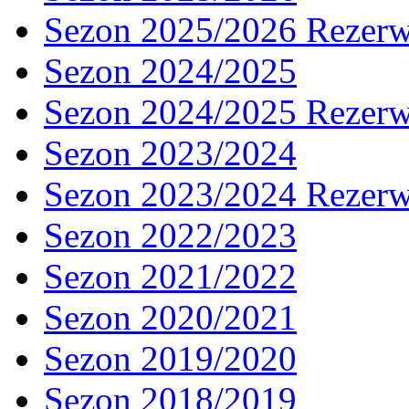
Sezon 2025/2026 Rezer
Sezon 2024/2025
Sezon 2024/2025 Rezer
Sezon 2023/2024
Sezon 2023/2024 Rezer
Sezon 2022/2023
Sezon 2021/2022
Sezon 2020/2021
Sezon 2019/2020
Sezon 2018/2019