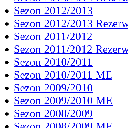
Sezon 2012/2013
Sezon 2012/2013 Rezer
Sezon 2011/2012
Sezon 2011/2012 Rezer
Sezon 2010/2011
Sezon 2010/2011 ME
Sezon 2009/2010
Sezon 2009/2010 ME
Sezon 2008/2009
Sezon 2008/2009 ME