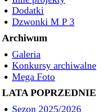
Dodatki
Dzwonki M P 3
Archiwum
Galeria
Konkursy archiwalne
Mega Foto
LATA POPRZEDNIE
Sezon 2025/2026