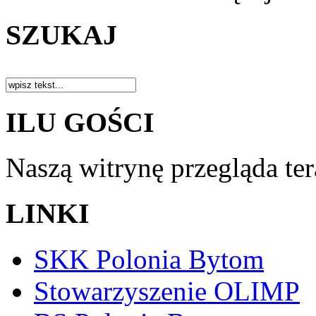
SZUKAJ
ILU GOŚCI
Naszą witrynę przegląda te
LINKI
SKK Polonia Bytom
Stowarzyszenie OLIMP