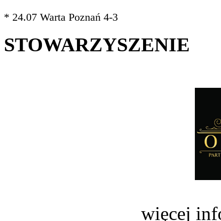
* 24.07 Warta Poznań 4-3
STOWARZYSZENIE
więcej in