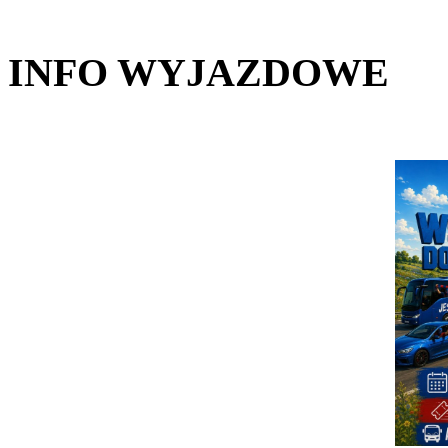
INFO WYJAZDOWE