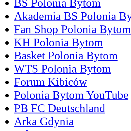
BS Polonia Bytom
Akademia BS Polonia B
Fan Shop Polonia Bytom
KH Polonia Bytom
Basket Polonia Bytom
WTS Polonia Bytom
Forum Kibiców
Polonia Bytom YouTube
PB FC Deutschland
Arka Gdynia