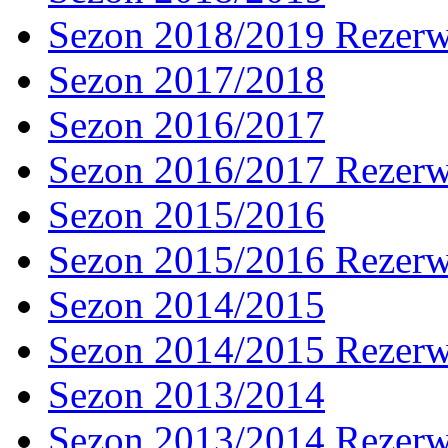
Sezon 2018/2019 Rezer
Sezon 2017/2018
Sezon 2016/2017
Sezon 2016/2017 Rezer
Sezon 2015/2016
Sezon 2015/2016 Rezer
Sezon 2014/2015
Sezon 2014/2015 Rezer
Sezon 2013/2014
Sezon 2013/2014 Rezer