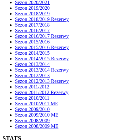
Sezon 2020/2021
Sezon 2019/2020
Sezon 2018/2019
Sezon 2018/2019 Rezerwy
Sezon 2017/2018
Sezon 2016/2017
Sezon 2016/2017 Rezerwy
Sezon 2015/2016
Sezon 2015/2016 Rezerwy
Sezon 2014/2015
Sezon 2014/2015 Rezerwy
Sezon 2013/2014
Sezon 2013/2014 Rezerwy
Sezon 2012/2013
Sezon 2012/2013 Rezerwy
Sezon 2011/2012
Sezon 2011/2012 Rezerwy
Sezon 2010/2011
Sezon 2010/2011 ME
Sezon 2009/2010
Sezon 2009/2010 ME
Sezon 2008/2009
Sezon 2008/2009 ME
STATS