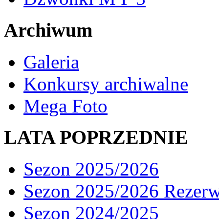
Archiwum
Galeria
Konkursy archiwalne
Mega Foto
LATA POPRZEDNIE
Sezon 2025/2026
Sezon 2025/2026 Rezer
Sezon 2024/2025