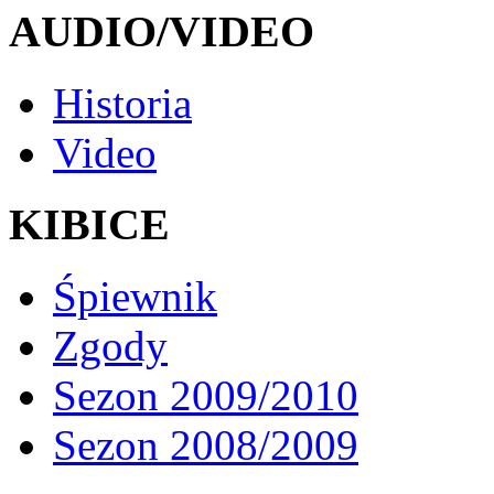
AUDIO/VIDEO
Historia
Video
KIBICE
Śpiewnik
Zgody
Sezon 2009/2010
Sezon 2008/2009