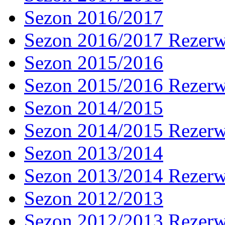
Sezon 2016/2017
Sezon 2016/2017 Rezer
Sezon 2015/2016
Sezon 2015/2016 Rezer
Sezon 2014/2015
Sezon 2014/2015 Rezer
Sezon 2013/2014
Sezon 2013/2014 Rezer
Sezon 2012/2013
Sezon 2012/2013 Rezer