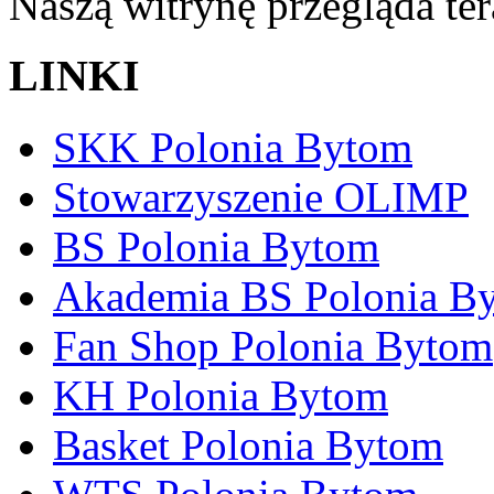
Naszą witrynę przegląda te
LINKI
SKK Polonia Bytom
Stowarzyszenie OLIMP
BS Polonia Bytom
Akademia BS Polonia B
Fan Shop Polonia Bytom
KH Polonia Bytom
Basket Polonia Bytom