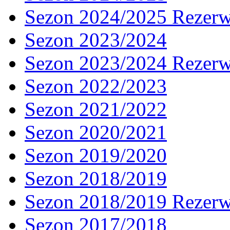
Sezon 2024/2025 Rezer
Sezon 2023/2024
Sezon 2023/2024 Rezer
Sezon 2022/2023
Sezon 2021/2022
Sezon 2020/2021
Sezon 2019/2020
Sezon 2018/2019
Sezon 2018/2019 Rezer
Sezon 2017/2018