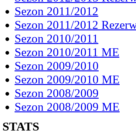
Sezon 2011/2012
Sezon 2011/2012 Rezer
Sezon 2010/2011
Sezon 2010/2011 ME
Sezon 2009/2010
Sezon 2009/2010 ME
Sezon 2008/2009
Sezon 2008/2009 ME
STATS