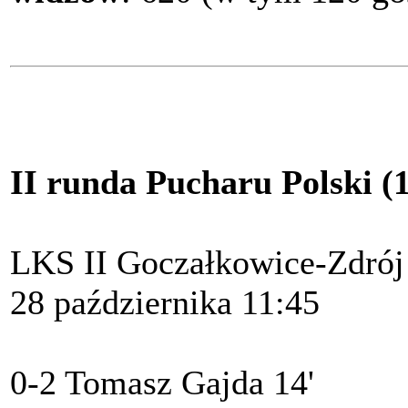
II runda Pucharu Polski (1
LKS II Goczałkowice-Zdrój 
28 października 11:45
0-2 Tomasz Gajda 14'