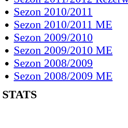
Sezon 2010/2011
Sezon 2010/2011 ME
Sezon 2009/2010
Sezon 2009/2010 ME
Sezon 2008/2009
Sezon 2008/2009 ME
STATS