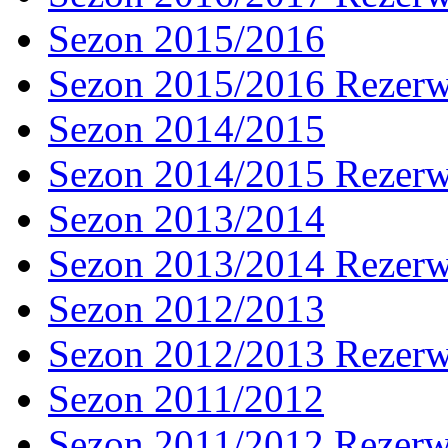
Sezon 2015/2016
Sezon 2015/2016 Rezer
Sezon 2014/2015
Sezon 2014/2015 Rezer
Sezon 2013/2014
Sezon 2013/2014 Rezer
Sezon 2012/2013
Sezon 2012/2013 Rezer
Sezon 2011/2012
Sezon 2011/2012 Rezer