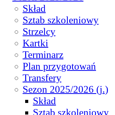
Skład
Sztab szkoleniowy
Strzelcy
Kartki
Terminarz
Plan przygotowań
Transfery
Sezon 2025/2026 (j.)
Skład
Sztab szkoleniowy