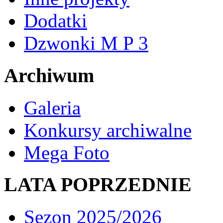
Dodatki
Dzwonki M P 3
Archiwum
Galeria
Konkursy archiwalne
Mega Foto
LATA POPRZEDNIE
Sezon 2025/2026