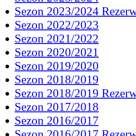
Sezon 2023/2024 Rezer
Sezon 2022/2023
Sezon 2021/2022
Sezon 2020/2021
Sezon 2019/2020
Sezon 2018/2019
Sezon 2018/2019 Rezer
Sezon 2017/2018
Sezon 2016/2017
Sezon 2016/2017 Rezer