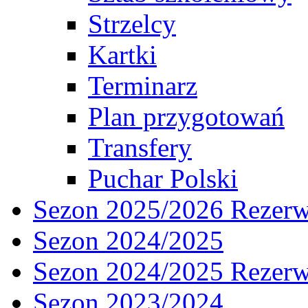
Strzelcy
Kartki
Terminarz
Plan przygotowań
Transfery
Puchar Polski
Sezon 2025/2026 Rezer
Sezon 2024/2025
Sezon 2024/2025 Rezer
Sezon 2023/2024