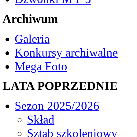
Archiwum
Galeria
Konkursy archiwalne
Mega Foto
LATA POPRZEDNIE
Sezon 2025/2026
Skład
Sztab szkoleniowy