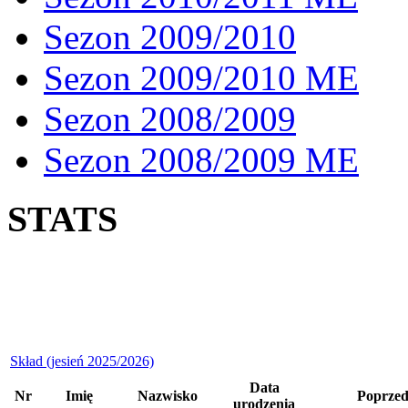
Sezon 2009/2010
Sezon 2009/2010 ME
Sezon 2008/2009
Sezon 2008/2009 ME
STATS
Skład (jesień 2025/2026)
Data
Nr
Imię
Nazwisko
Poprzed
urodzenia