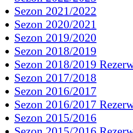
Sezon 2021/2022
Sezon 2020/2021
Sezon 2019/2020
Sezon 2018/2019
Sezon 2018/2019 Rezer
Sezon 2017/2018
Sezon 2016/2017
Sezon 2016/2017 Rezer
Sezon 2015/2016
Sezon 2015/2016 Rezer