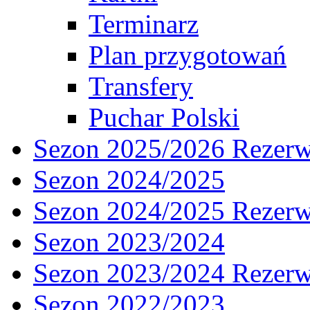
Terminarz
Plan przygotowań
Transfery
Puchar Polski
Sezon 2025/2026 Rezer
Sezon 2024/2025
Sezon 2024/2025 Rezer
Sezon 2023/2024
Sezon 2023/2024 Rezer
Sezon 2022/2023