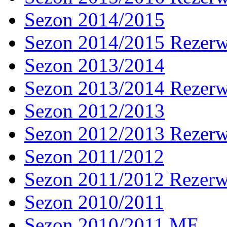
Sezon 2014/2015
Sezon 2014/2015 Rezer
Sezon 2013/2014
Sezon 2013/2014 Rezer
Sezon 2012/2013
Sezon 2012/2013 Rezer
Sezon 2011/2012
Sezon 2011/2012 Rezer
Sezon 2010/2011
Sezon 2010/2011 ME