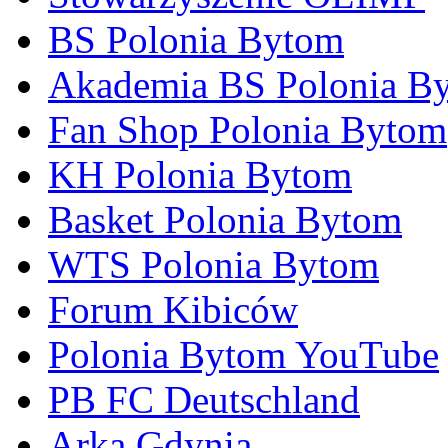
BS Polonia Bytom
Akademia BS Polonia B
Fan Shop Polonia Bytom
KH Polonia Bytom
Basket Polonia Bytom
WTS Polonia Bytom
Forum Kibiców
Polonia Bytom YouTube
PB FC Deutschland
Arka Gdynia