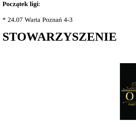
Początek ligi
:
* 24.07 Warta Poznań 4-3
STOWARZYSZENIE