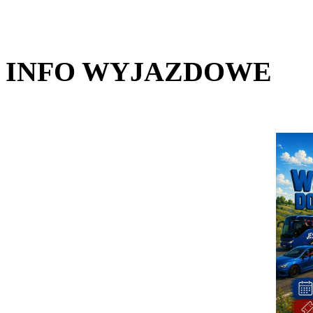
INFO WYJAZDOWE