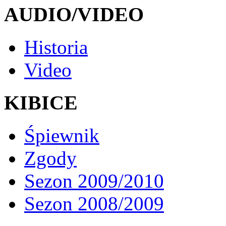
AUDIO/VIDEO
Historia
Video
KIBICE
Śpiewnik
Zgody
Sezon 2009/2010
Sezon 2008/2009