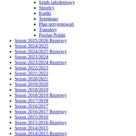
Sztab szkoleniowy
Strzelcy
Kartki
Terminarz
Plan przygotowań
Transfery
Puchar Polski
Sezon 2025/2026 Rezerwy
Sezon 2024/2025
Sezon 2024/2025 Rezerwy
Sezon 2023/2024
Sezon 2023/2024 Rezerwy
Sezon 2022/2023
Sezon 2021/2022
Sezon 2020/2021
Sezon 2019/2020
Sezon 2018/2019
Sezon 2018/2019 Rezerwy
Sezon 2017/2018
Sezon 2016/2017
Sezon 2016/2017 Rezerwy
Sezon 2015/2016
Sezon 2015/2016 Rezerwy
Sezon 2014/2015
Sezon 2014/2015 Rezerwy