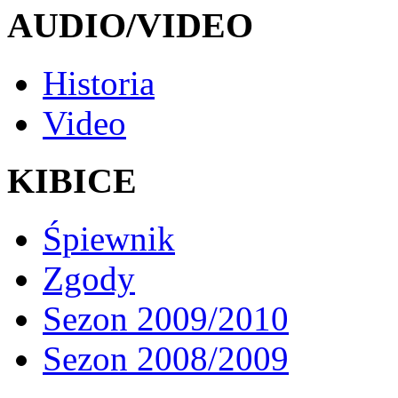
AUDIO/VIDEO
Historia
Video
KIBICE
Śpiewnik
Zgody
Sezon 2009/2010
Sezon 2008/2009