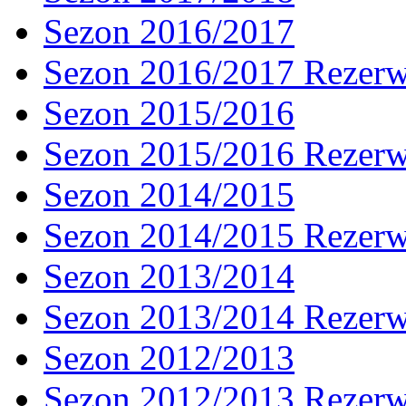
Sezon 2016/2017
Sezon 2016/2017 Rezer
Sezon 2015/2016
Sezon 2015/2016 Rezer
Sezon 2014/2015
Sezon 2014/2015 Rezer
Sezon 2013/2014
Sezon 2013/2014 Rezer
Sezon 2012/2013
Sezon 2012/2013 Rezer