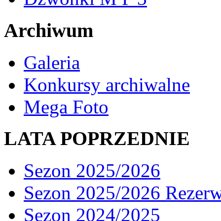
Archiwum
Galeria
Konkursy archiwalne
Mega Foto
LATA POPRZEDNIE
Sezon 2025/2026
Sezon 2025/2026 Rezer
Sezon 2024/2025