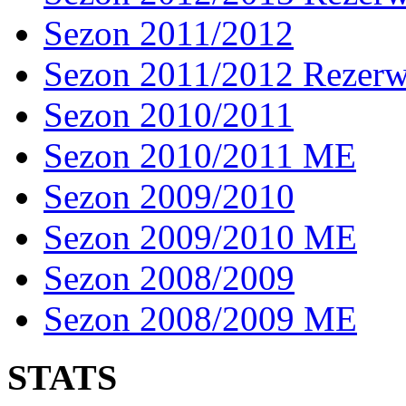
Sezon 2011/2012
Sezon 2011/2012 Rezer
Sezon 2010/2011
Sezon 2010/2011 ME
Sezon 2009/2010
Sezon 2009/2010 ME
Sezon 2008/2009
Sezon 2008/2009 ME
STATS