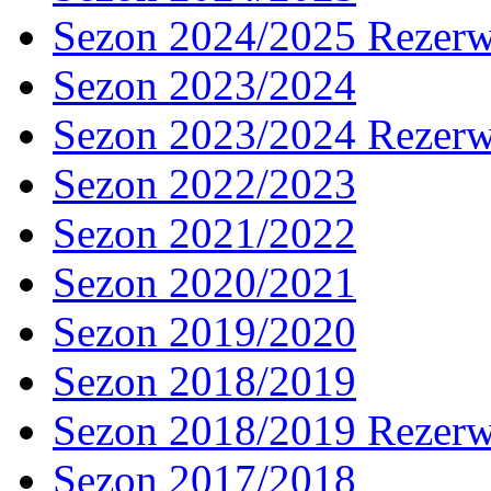
Sezon 2024/2025 Rezer
Sezon 2023/2024
Sezon 2023/2024 Rezer
Sezon 2022/2023
Sezon 2021/2022
Sezon 2020/2021
Sezon 2019/2020
Sezon 2018/2019
Sezon 2018/2019 Rezer
Sezon 2017/2018