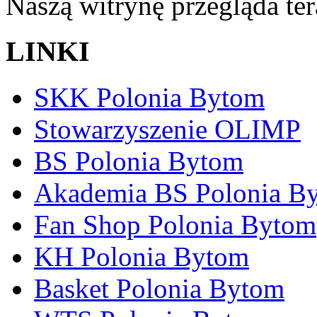
Naszą witrynę przegląda te
LINKI
SKK Polonia Bytom
Stowarzyszenie OLIMP
BS Polonia Bytom
Akademia BS Polonia B
Fan Shop Polonia Bytom
KH Polonia Bytom
Basket Polonia Bytom