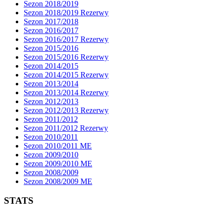
Sezon 2018/2019
Sezon 2018/2019 Rezerwy
Sezon 2017/2018
Sezon 2016/2017
Sezon 2016/2017 Rezerwy
Sezon 2015/2016
Sezon 2015/2016 Rezerwy
Sezon 2014/2015
Sezon 2014/2015 Rezerwy
Sezon 2013/2014
Sezon 2013/2014 Rezerwy
Sezon 2012/2013
Sezon 2012/2013 Rezerwy
Sezon 2011/2012
Sezon 2011/2012 Rezerwy
Sezon 2010/2011
Sezon 2010/2011 ME
Sezon 2009/2010
Sezon 2009/2010 ME
Sezon 2008/2009
Sezon 2008/2009 ME
STATS