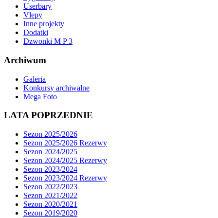
Userbary
Vlepy
Inne projekty
Dodatki
Dzwonki M P 3
Archiwum
Galeria
Konkursy archiwalne
Mega Foto
LATA POPRZEDNIE
Sezon 2025/2026
Sezon 2025/2026 Rezerwy
Sezon 2024/2025
Sezon 2024/2025 Rezerwy
Sezon 2023/2024
Sezon 2023/2024 Rezerwy
Sezon 2022/2023
Sezon 2021/2022
Sezon 2020/2021
Sezon 2019/2020