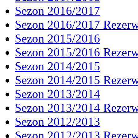
Sezon 2016/2017
Sezon 2016/2017 Rezer
Sezon 2015/2016
Sezon 2015/2016 Rezer
Sezon 2014/2015
Sezon 2014/2015 Rezer
Sezon 2013/2014
Sezon 2013/2014 Rezer
Sezon 2012/2013
Sezon 2012/2013 Rezer