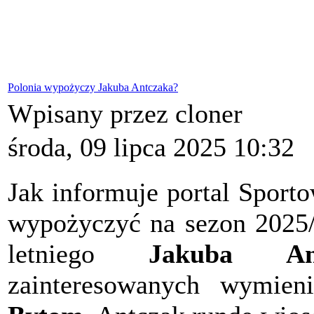
Polonia wypożyczy Jakuba Antczaka?
Wpisany przez cloner
środa, 09 lipca 2025 10:32
Jak informuje portal Sport
wypożyczyć na sezon 2025/
letniego
Jakuba Ant
zainteresowanych wymie