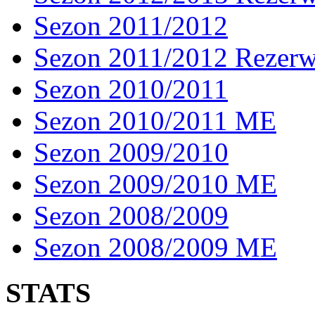
Sezon 2011/2012
Sezon 2011/2012 Rezer
Sezon 2010/2011
Sezon 2010/2011 ME
Sezon 2009/2010
Sezon 2009/2010 ME
Sezon 2008/2009
Sezon 2008/2009 ME
STATS