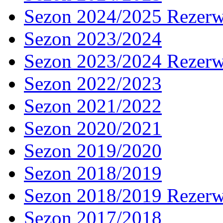
Sezon 2024/2025 Rezer
Sezon 2023/2024
Sezon 2023/2024 Rezer
Sezon 2022/2023
Sezon 2021/2022
Sezon 2020/2021
Sezon 2019/2020
Sezon 2018/2019
Sezon 2018/2019 Rezer
Sezon 2017/2018