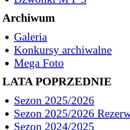
Archiwum
Galeria
Konkursy archiwalne
Mega Foto
LATA POPRZEDNIE
Sezon 2025/2026
Sezon 2025/2026 Rezer
Sezon 2024/2025