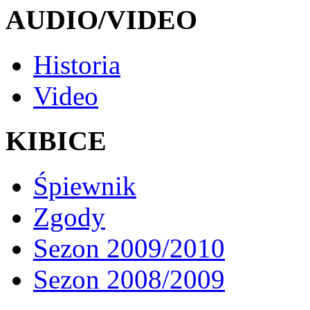
AUDIO/VIDEO
Historia
Video
KIBICE
Śpiewnik
Zgody
Sezon 2009/2010
Sezon 2008/2009