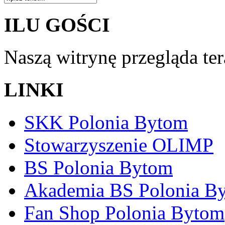
ILU GOŚCI
Naszą witrynę przegląda te
LINKI
SKK Polonia Bytom
Stowarzyszenie OLIMP
BS Polonia Bytom
Akademia BS Polonia B
Fan Shop Polonia Bytom