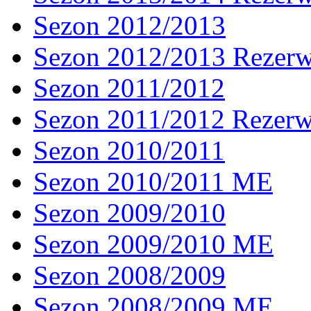
Sezon 2012/2013
Sezon 2012/2013 Rezer
Sezon 2011/2012
Sezon 2011/2012 Rezer
Sezon 2010/2011
Sezon 2010/2011 ME
Sezon 2009/2010
Sezon 2009/2010 ME
Sezon 2008/2009
Sezon 2008/2009 ME