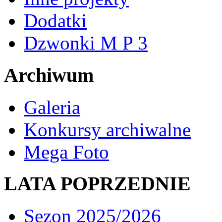
Dodatki
Dzwonki M P 3
Archiwum
Galeria
Konkursy archiwalne
Mega Foto
LATA POPRZEDNIE
Sezon 2025/2026