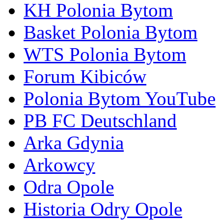
KH Polonia Bytom
Basket Polonia Bytom
WTS Polonia Bytom
Forum Kibiców
Polonia Bytom YouTube
PB FC Deutschland
Arka Gdynia
Arkowcy
Odra Opole
Historia Odry Opole