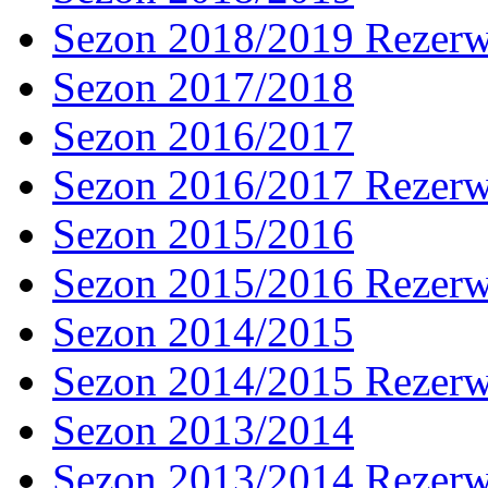
Sezon 2018/2019 Rezer
Sezon 2017/2018
Sezon 2016/2017
Sezon 2016/2017 Rezer
Sezon 2015/2016
Sezon 2015/2016 Rezer
Sezon 2014/2015
Sezon 2014/2015 Rezer
Sezon 2013/2014
Sezon 2013/2014 Rezer