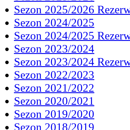
Sezon 2025/2026 Rezer
Sezon 2024/2025
Sezon 2024/2025 Rezer
Sezon 2023/2024
Sezon 2023/2024 Rezer
Sezon 2022/2023
Sezon 2021/2022
Sezon 2020/2021
Sezon 2019/2020
Sezon 2018/2019