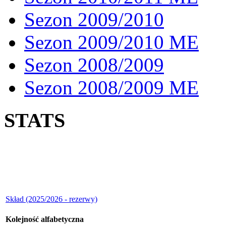
Sezon 2009/2010
Sezon 2009/2010 ME
Sezon 2008/2009
Sezon 2008/2009 ME
STATS
Skład (2025/2026 - rezerwy)
Kolejność alfabetyczna