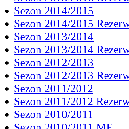
Sezon 2014/2015
Sezon 2014/2015 Rezer
Sezon 2013/2014
Sezon 2013/2014 Rezer
Sezon 2012/2013
Sezon 2012/2013 Rezer
Sezon 2011/2012
Sezon 2011/2012 Rezer
Sezon 2010/2011
Sezon 2010/2011 ME