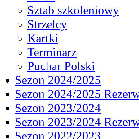
Sztab szkoleniowy
Strzelcy
Kartki
Terminarz
Puchar Polski
Sezon 2024/2025
Sezon 2024/2025 Rezer
Sezon 2023/2024
Sezon 2023/2024 Rezer
Sezon 2022/2023