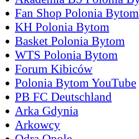
Fan Shop Polonia Bytom
KH Polonia Bytom
Basket Polonia Bytom
WTS Polonia Bytom
Forum Kibiców
Polonia Bytom YouTube
PB FC Deutschland
Arka Gdynia
Arkowcy
Odra Opole