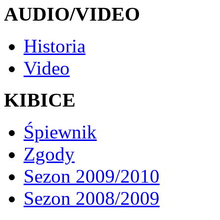
AUDIO/VIDEO
Historia
Video
KIBICE
Śpiewnik
Zgody
Sezon 2009/2010
Sezon 2008/2009