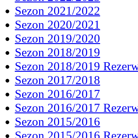
Sezon 2021/2022
Sezon 2020/2021
Sezon 2019/2020
Sezon 2018/2019
Sezon 2018/2019 Rezer
Sezon 2017/2018
Sezon 2016/2017
Sezon 2016/2017 Rezer
Sezon 2015/2016
Sezon 2015/2016 Rezer