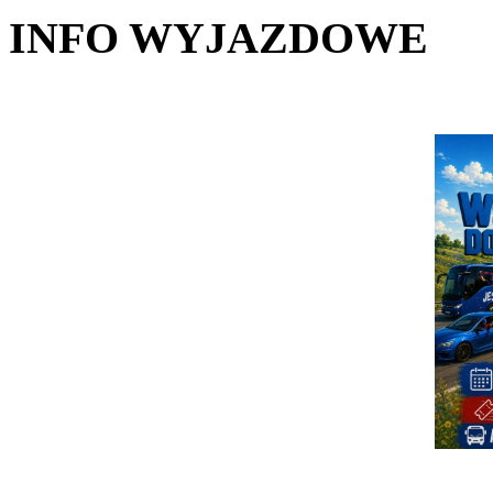
INFO WYJAZDOWE