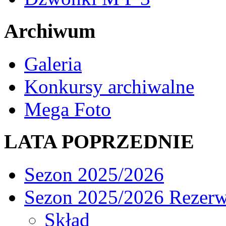
Archiwum
Galeria
Konkursy archiwalne
Mega Foto
LATA POPRZEDNIE
Sezon 2025/2026
Sezon 2025/2026 Rezer
Skład