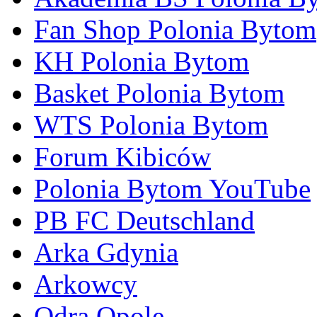
Fan Shop Polonia Bytom
KH Polonia Bytom
Basket Polonia Bytom
WTS Polonia Bytom
Forum Kibiców
Polonia Bytom YouTube
PB FC Deutschland
Arka Gdynia
Arkowcy
Odra Opole