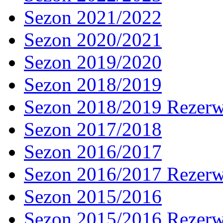
Sezon 2021/2022
Sezon 2020/2021
Sezon 2019/2020
Sezon 2018/2019
Sezon 2018/2019 Rezer
Sezon 2017/2018
Sezon 2016/2017
Sezon 2016/2017 Rezer
Sezon 2015/2016
Sezon 2015/2016 Rezer