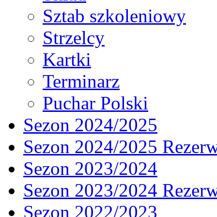
Sztab szkoleniowy
Strzelcy
Kartki
Terminarz
Puchar Polski
Sezon 2024/2025
Sezon 2024/2025 Rezer
Sezon 2023/2024
Sezon 2023/2024 Rezer
Sezon 2022/2023