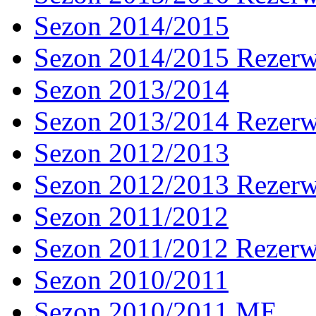
Sezon 2014/2015
Sezon 2014/2015 Rezer
Sezon 2013/2014
Sezon 2013/2014 Rezer
Sezon 2012/2013
Sezon 2012/2013 Rezer
Sezon 2011/2012
Sezon 2011/2012 Rezer
Sezon 2010/2011
Sezon 2010/2011 ME