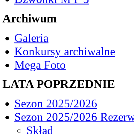
Archiwum
Galeria
Konkursy archiwalne
Mega Foto
LATA POPRZEDNIE
Sezon 2025/2026
Sezon 2025/2026 Rezer
Skład