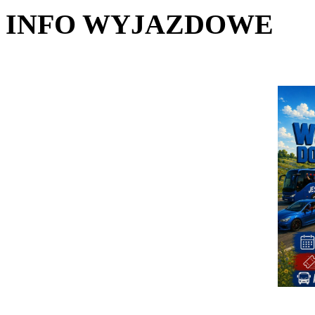
INFO WYJAZDOWE