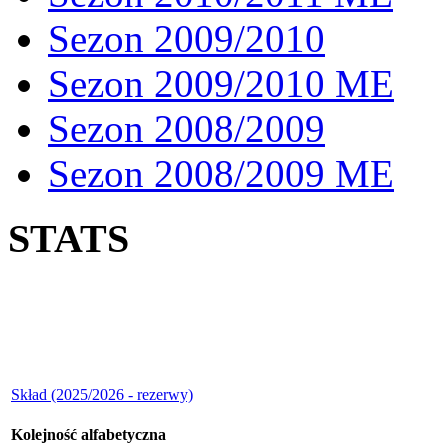
Sezon 2009/2010
Sezon 2009/2010 ME
Sezon 2008/2009
Sezon 2008/2009 ME
STATS
Skład (2025/2026 - rezerwy)
Kolejność alfabetyczna