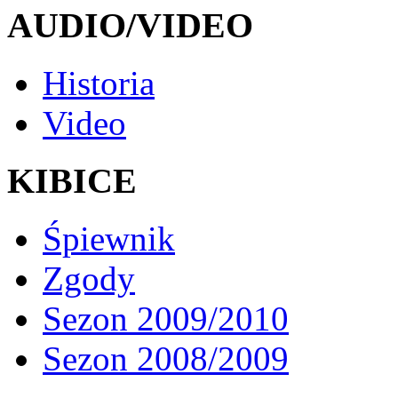
AUDIO/VIDEO
Historia
Video
KIBICE
Śpiewnik
Zgody
Sezon 2009/2010
Sezon 2008/2009