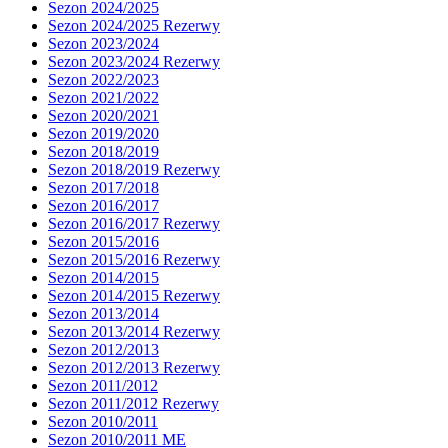
Sezon 2024/2025
Sezon 2024/2025 Rezerwy
Sezon 2023/2024
Sezon 2023/2024 Rezerwy
Sezon 2022/2023
Sezon 2021/2022
Sezon 2020/2021
Sezon 2019/2020
Sezon 2018/2019
Sezon 2018/2019 Rezerwy
Sezon 2017/2018
Sezon 2016/2017
Sezon 2016/2017 Rezerwy
Sezon 2015/2016
Sezon 2015/2016 Rezerwy
Sezon 2014/2015
Sezon 2014/2015 Rezerwy
Sezon 2013/2014
Sezon 2013/2014 Rezerwy
Sezon 2012/2013
Sezon 2012/2013 Rezerwy
Sezon 2011/2012
Sezon 2011/2012 Rezerwy
Sezon 2010/2011
Sezon 2010/2011 ME