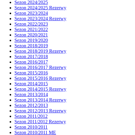
Sezon 2024/2025
Sezon 2024/2025 Rezerwy
Sezon 2023/2024
Sezon 2023/2024 Rezerwy
Sezon 2022/2023
Sezon 2021/2022
Sezon 2020/2021
Sezon 2019/2020
Sezon 2018/2019
Sezon 2018/2019 Rezerwy
Sezon 2017/2018
Sezon 2016/2017
Sezon 2016/2017 Rezerwy
Sezon 2015/2016
Sezon 2015/2016 Rezerwy
Sezon 2014/2015
Sezon 2014/2015 Rezerwy
Sezon 2013/2014
Sezon 2013/2014 Rezerwy
Sezon 2012/2013
Sezon 2012/2013 Rezerwy
Sezon 2011/2012
Sezon 2011/2012 Rezerwy
Sezon 2010/2011
Sezon 2010/2011 ME