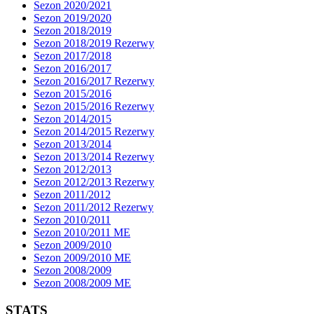
Sezon 2020/2021
Sezon 2019/2020
Sezon 2018/2019
Sezon 2018/2019 Rezerwy
Sezon 2017/2018
Sezon 2016/2017
Sezon 2016/2017 Rezerwy
Sezon 2015/2016
Sezon 2015/2016 Rezerwy
Sezon 2014/2015
Sezon 2014/2015 Rezerwy
Sezon 2013/2014
Sezon 2013/2014 Rezerwy
Sezon 2012/2013
Sezon 2012/2013 Rezerwy
Sezon 2011/2012
Sezon 2011/2012 Rezerwy
Sezon 2010/2011
Sezon 2010/2011 ME
Sezon 2009/2010
Sezon 2009/2010 ME
Sezon 2008/2009
Sezon 2008/2009 ME
STATS