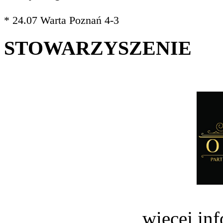
* 24.07 Warta Poznań 4-3
STOWARZYSZENIE
więcej in