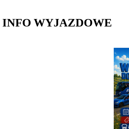
INFO WYJAZDOWE