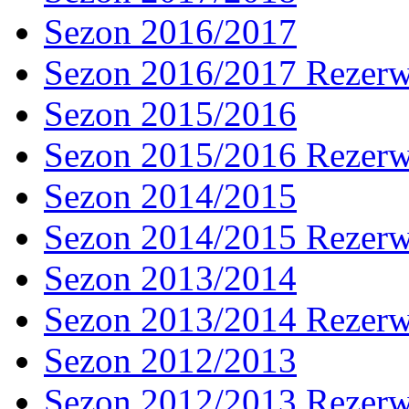
Sezon 2016/2017
Sezon 2016/2017 Rezer
Sezon 2015/2016
Sezon 2015/2016 Rezer
Sezon 2014/2015
Sezon 2014/2015 Rezer
Sezon 2013/2014
Sezon 2013/2014 Rezer
Sezon 2012/2013
Sezon 2012/2013 Rezer