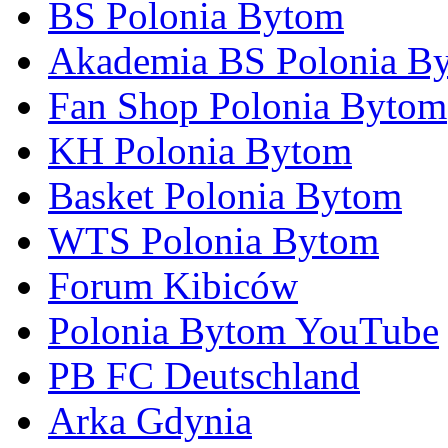
BS Polonia Bytom
Akademia BS Polonia B
Fan Shop Polonia Bytom
KH Polonia Bytom
Basket Polonia Bytom
WTS Polonia Bytom
Forum Kibiców
Polonia Bytom YouTube
PB FC Deutschland
Arka Gdynia