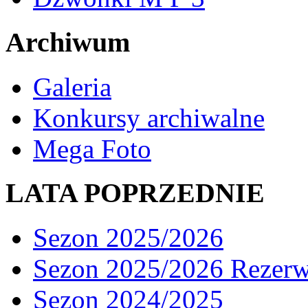
Archiwum
Galeria
Konkursy archiwalne
Mega Foto
LATA POPRZEDNIE
Sezon 2025/2026
Sezon 2025/2026 Rezer
Sezon 2024/2025