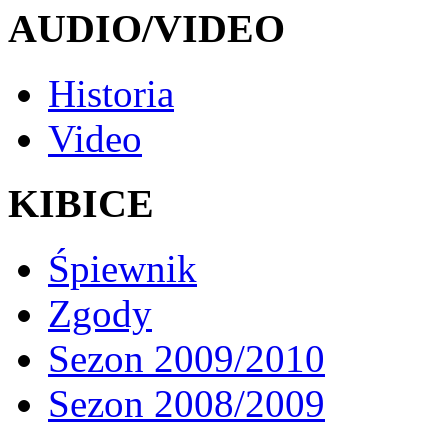
AUDIO/VIDEO
Historia
Video
KIBICE
Śpiewnik
Zgody
Sezon 2009/2010
Sezon 2008/2009