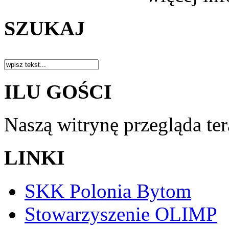
SZUKAJ
ILU GOŚCI
Naszą witrynę przegląda te
LINKI
SKK Polonia Bytom
Stowarzyszenie OLIMP