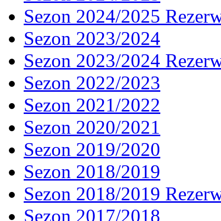
Sezon 2024/2025 Rezer
Sezon 2023/2024
Sezon 2023/2024 Rezer
Sezon 2022/2023
Sezon 2021/2022
Sezon 2020/2021
Sezon 2019/2020
Sezon 2018/2019
Sezon 2018/2019 Rezer
Sezon 2017/2018