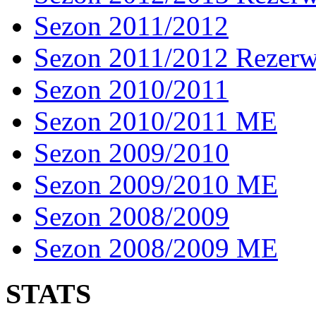
Sezon 2011/2012
Sezon 2011/2012 Rezer
Sezon 2010/2011
Sezon 2010/2011 ME
Sezon 2009/2010
Sezon 2009/2010 ME
Sezon 2008/2009
Sezon 2008/2009 ME
STATS