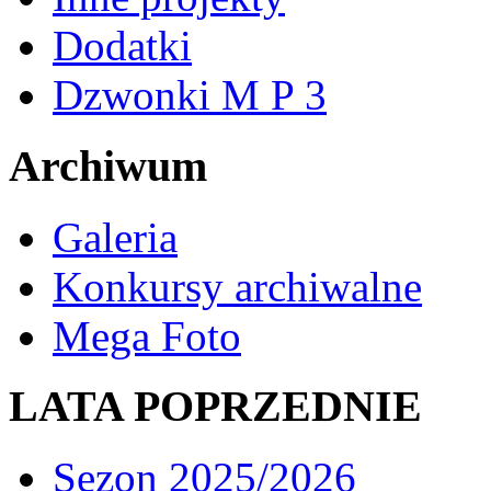
Dodatki
Dzwonki M P 3
Archiwum
Galeria
Konkursy archiwalne
Mega Foto
LATA POPRZEDNIE
Sezon 2025/2026