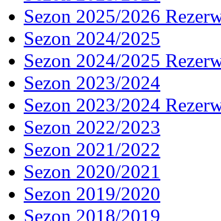
Sezon 2025/2026 Rezer
Sezon 2024/2025
Sezon 2024/2025 Rezer
Sezon 2023/2024
Sezon 2023/2024 Rezer
Sezon 2022/2023
Sezon 2021/2022
Sezon 2020/2021
Sezon 2019/2020
Sezon 2018/2019