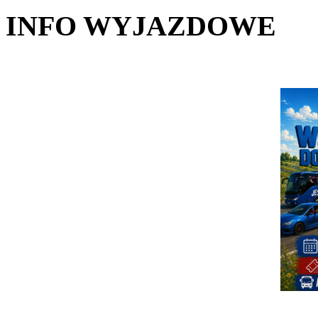
INFO WYJAZDOWE