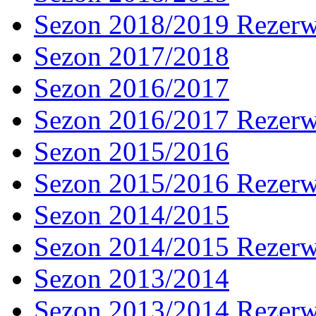
Sezon 2018/2019 Rezer
Sezon 2017/2018
Sezon 2016/2017
Sezon 2016/2017 Rezer
Sezon 2015/2016
Sezon 2015/2016 Rezer
Sezon 2014/2015
Sezon 2014/2015 Rezer
Sezon 2013/2014
Sezon 2013/2014 Rezer