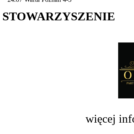
STOWARZYSZENIE
więcej in