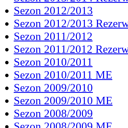
Sezon 2012/2013
Sezon 2012/2013 Rezer
Sezon 2011/2012
Sezon 2011/2012 Rezer
Sezon 2010/2011
Sezon 2010/2011 ME
Sezon 2009/2010
Sezon 2009/2010 ME
Sezon 2008/2009
Sezon 2008/2009 ME