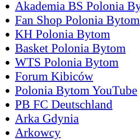
Akademia BS Polonia B
Fan Shop Polonia Bytom
KH Polonia Bytom
Basket Polonia Bytom
WTS Polonia Bytom
Forum Kibiców
Polonia Bytom YouTube
PB FC Deutschland
Arka Gdynia
Arkowcy