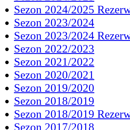
Sezon 2024/2025 Rezer
Sezon 2023/2024
Sezon 2023/2024 Rezer
Sezon 2022/2023
Sezon 2021/2022
Sezon 2020/2021
Sezon 2019/2020
Sezon 2018/2019
Sezon 2018/2019 Rezer
Sezon 2017/2018