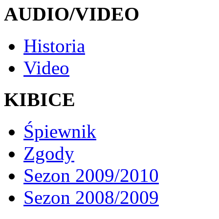
AUDIO/VIDEO
Historia
Video
KIBICE
Śpiewnik
Zgody
Sezon 2009/2010
Sezon 2008/2009