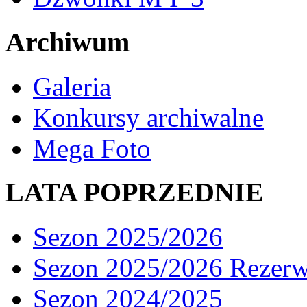
Archiwum
Galeria
Konkursy archiwalne
Mega Foto
LATA POPRZEDNIE
Sezon 2025/2026
Sezon 2025/2026 Rezer
Sezon 2024/2025