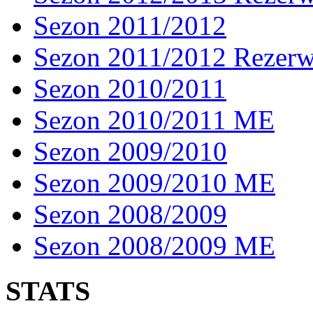
Sezon 2011/2012
Sezon 2011/2012 Rezer
Sezon 2010/2011
Sezon 2010/2011 ME
Sezon 2009/2010
Sezon 2009/2010 ME
Sezon 2008/2009
Sezon 2008/2009 ME
STATS