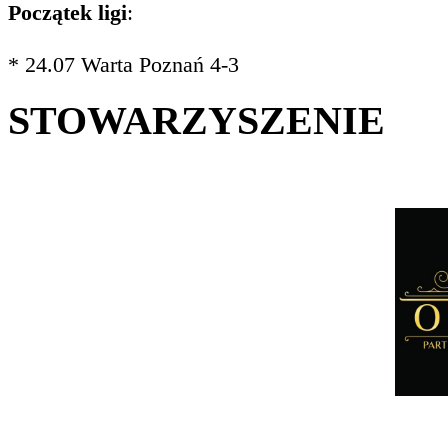
Początek ligi
:
* 24.07 Warta Poznań 4-3
STOWARZYSZENIE