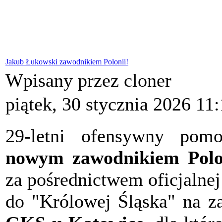
Jakub Łukowski zawodnikiem Polonii!
Wpisany przez cloner
piątek, 30 stycznia 2026 11
29-letni ofensywny po
nowym zawodnikiem Polo
za pośrednictwem oficjalne
do "Królowej Śląska" na za