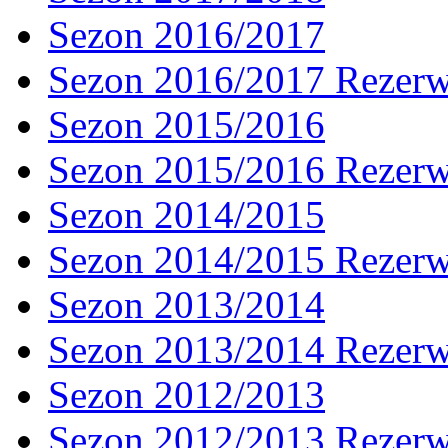
Sezon 2016/2017
Sezon 2016/2017 Rezer
Sezon 2015/2016
Sezon 2015/2016 Rezer
Sezon 2014/2015
Sezon 2014/2015 Rezer
Sezon 2013/2014
Sezon 2013/2014 Rezer
Sezon 2012/2013
Sezon 2012/2013 Rezer