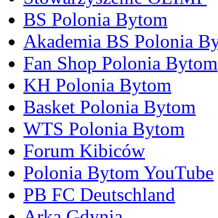
BS Polonia Bytom
Akademia BS Polonia B
Fan Shop Polonia Bytom
KH Polonia Bytom
Basket Polonia Bytom
WTS Polonia Bytom
Forum Kibiców
Polonia Bytom YouTube
PB FC Deutschland
Arka Gdynia