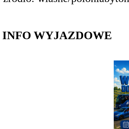
INFO WYJAZDOWE