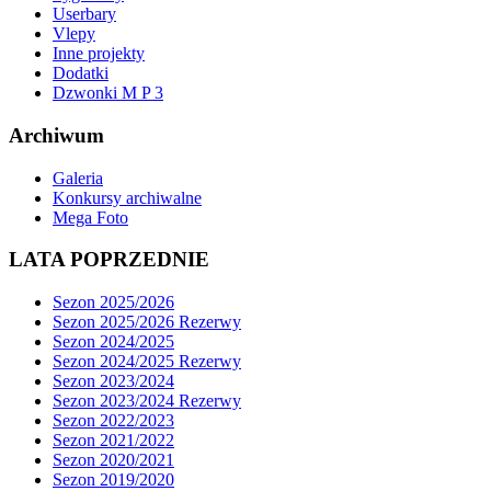
Userbary
Vlepy
Inne projekty
Dodatki
Dzwonki M P 3
Archiwum
Galeria
Konkursy archiwalne
Mega Foto
LATA POPRZEDNIE
Sezon 2025/2026
Sezon 2025/2026 Rezerwy
Sezon 2024/2025
Sezon 2024/2025 Rezerwy
Sezon 2023/2024
Sezon 2023/2024 Rezerwy
Sezon 2022/2023
Sezon 2021/2022
Sezon 2020/2021
Sezon 2019/2020