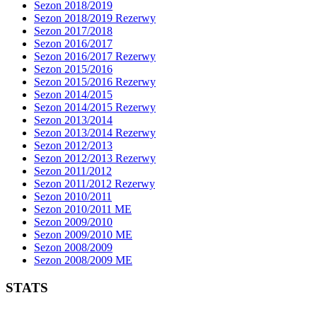
Sezon 2018/2019
Sezon 2018/2019 Rezerwy
Sezon 2017/2018
Sezon 2016/2017
Sezon 2016/2017 Rezerwy
Sezon 2015/2016
Sezon 2015/2016 Rezerwy
Sezon 2014/2015
Sezon 2014/2015 Rezerwy
Sezon 2013/2014
Sezon 2013/2014 Rezerwy
Sezon 2012/2013
Sezon 2012/2013 Rezerwy
Sezon 2011/2012
Sezon 2011/2012 Rezerwy
Sezon 2010/2011
Sezon 2010/2011 ME
Sezon 2009/2010
Sezon 2009/2010 ME
Sezon 2008/2009
Sezon 2008/2009 ME
STATS