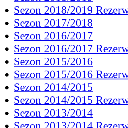
Sezon 2018/2019 Rezer
Sezon 2017/2018
Sezon 2016/2017
Sezon 2016/2017 Rezer
Sezon 2015/2016
Sezon 2015/2016 Rezer
Sezon 2014/2015
Sezon 2014/2015 Rezer
Sezon 2013/2014
Sezon 2013/2014 Rezer