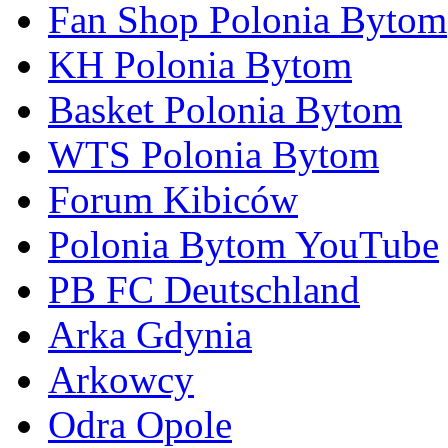
Fan Shop Polonia Bytom
KH Polonia Bytom
Basket Polonia Bytom
WTS Polonia Bytom
Forum Kibiców
Polonia Bytom YouTube
PB FC Deutschland
Arka Gdynia
Arkowcy
Odra Opole