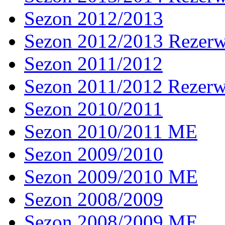
Sezon 2012/2013
Sezon 2012/2013 Rezer
Sezon 2011/2012
Sezon 2011/2012 Rezer
Sezon 2010/2011
Sezon 2010/2011 ME
Sezon 2009/2010
Sezon 2009/2010 ME
Sezon 2008/2009
Sezon 2008/2009 ME