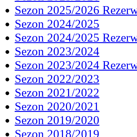
Sezon 2025/2026 Rezer
Sezon 2024/2025
Sezon 2024/2025 Rezer
Sezon 2023/2024
Sezon 2023/2024 Rezer
Sezon 2022/2023
Sezon 2021/2022
Sezon 2020/2021
Sezon 2019/2020
Sezon 2018/2019