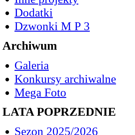
Dodatki
Dzwonki M P 3
Archiwum
Galeria
Konkursy archiwalne
Mega Foto
LATA POPRZEDNIE
Sezon 2025/2026