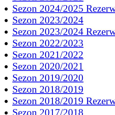
Sezon 2024/2025 Rezer
Sezon 2023/2024
Sezon 2023/2024 Rezer
Sezon 2022/2023
Sezon 2021/2022
Sezon 2020/2021
Sezon 2019/2020
Sezon 2018/2019
Sezon 2018/2019 Rezer
Sezon 2017/2018