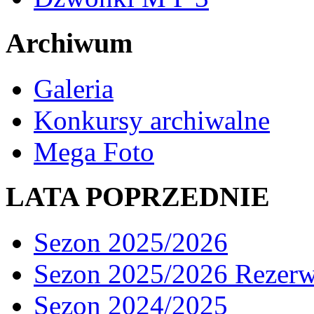
Archiwum
Galeria
Konkursy archiwalne
Mega Foto
LATA POPRZEDNIE
Sezon 2025/2026
Sezon 2025/2026 Rezer
Sezon 2024/2025