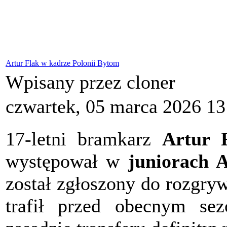
Artur Flak w kadrze Polonii Bytom
Wpisany przez cloner
czwartek, 05 marca 2026 13
17-letni bramkarz
Artur 
występował w
juniorach 
został zgłoszony do rozgry
trafił przed obecnym s