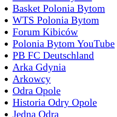
Basket Polonia Bytom
WTS Polonia Bytom
Forum Kibiców
Polonia Bytom YouTube
PB FC Deutschland
Arka Gdynia
Arkowcy
Odra Opole
Historia Odry Opole
Jedna Odra