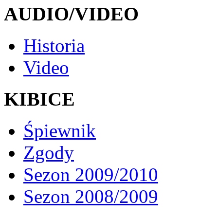
AUDIO/VIDEO
Historia
Video
KIBICE
Śpiewnik
Zgody
Sezon 2009/2010
Sezon 2008/2009