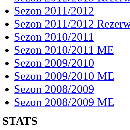
Sezon 2011/2012
Sezon 2011/2012 Rezer
Sezon 2010/2011
Sezon 2010/2011 ME
Sezon 2009/2010
Sezon 2009/2010 ME
Sezon 2008/2009
Sezon 2008/2009 ME
STATS