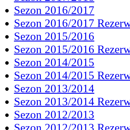
Sezon 2016/2017
Sezon 2016/2017 Rezer
Sezon 2015/2016
Sezon 2015/2016 Rezer
Sezon 2014/2015
Sezon 2014/2015 Rezer
Sezon 2013/2014
Sezon 2013/2014 Rezer
Sezon 2012/2013
Sezon 2012/2013 Rezer