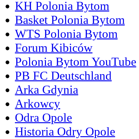
KH Polonia Bytom
Basket Polonia Bytom
WTS Polonia Bytom
Forum Kibiców
Polonia Bytom YouTube
PB FC Deutschland
Arka Gdynia
Arkowcy
Odra Opole
Historia Odry Opole