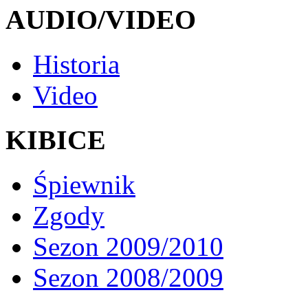
AUDIO/VIDEO
Historia
Video
KIBICE
Śpiewnik
Zgody
Sezon 2009/2010
Sezon 2008/2009