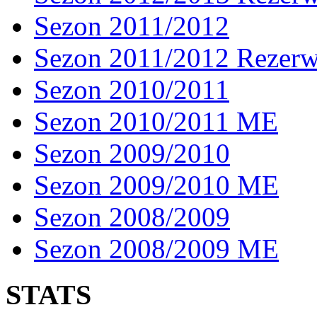
Sezon 2011/2012
Sezon 2011/2012 Rezer
Sezon 2010/2011
Sezon 2010/2011 ME
Sezon 2009/2010
Sezon 2009/2010 ME
Sezon 2008/2009
Sezon 2008/2009 ME
STATS