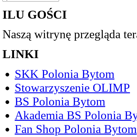
ILU GOŚCI
Naszą witrynę przegląda te
LINKI
SKK Polonia Bytom
Stowarzyszenie OLIMP
BS Polonia Bytom
Akademia BS Polonia B
Fan Shop Polonia Bytom