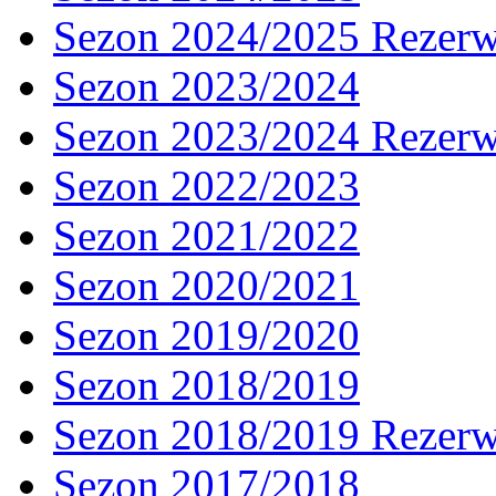
Sezon 2024/2025 Rezer
Sezon 2023/2024
Sezon 2023/2024 Rezer
Sezon 2022/2023
Sezon 2021/2022
Sezon 2020/2021
Sezon 2019/2020
Sezon 2018/2019
Sezon 2018/2019 Rezer
Sezon 2017/2018