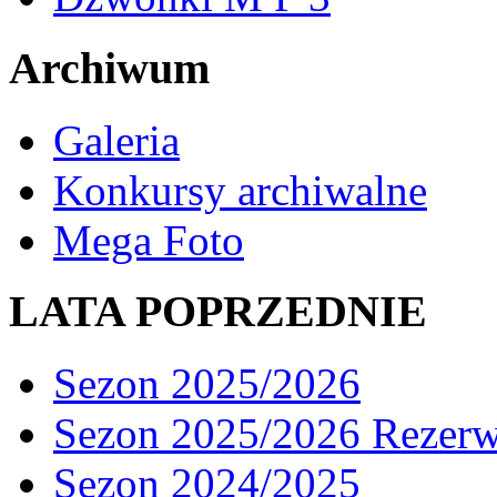
Archiwum
Galeria
Konkursy archiwalne
Mega Foto
LATA POPRZEDNIE
Sezon 2025/2026
Sezon 2025/2026 Rezer
Sezon 2024/2025