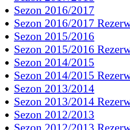
Sezon 2016/2017
Sezon 2016/2017 Rezer
Sezon 2015/2016
Sezon 2015/2016 Rezer
Sezon 2014/2015
Sezon 2014/2015 Rezer
Sezon 2013/2014
Sezon 2013/2014 Rezer
Sezon 2012/2013
Sezon 2012/2013 Rezer