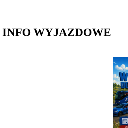
INFO WYJAZDOWE