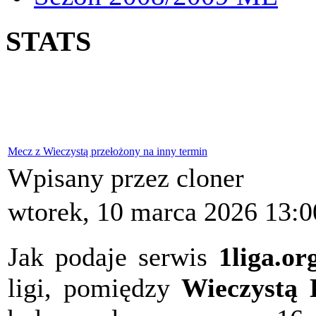
STATS
Mecz z Wieczystą przełożony na inny termin
Wpisany przez cloner
wtorek, 10 marca 2026 13:0
Jak podaje serwis
1liga.or
ligi, pomiędzy
Wieczystą