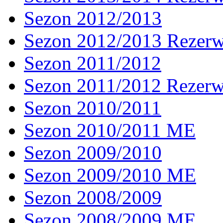
Sezon 2012/2013
Sezon 2012/2013 Rezer
Sezon 2011/2012
Sezon 2011/2012 Rezer
Sezon 2010/2011
Sezon 2010/2011 ME
Sezon 2009/2010
Sezon 2009/2010 ME
Sezon 2008/2009
Sezon 2008/2009 ME