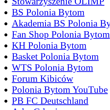
Stowarzyszenie OLIMP
BS Polonia Bytom
Akademia BS Polonia B
Fan Shop Polonia Bytom
KH Polonia Bytom
Basket Polonia Bytom
WTS Polonia Bytom
Forum Kibiców
Polonia Bytom YouTube
PB FC Deutschland