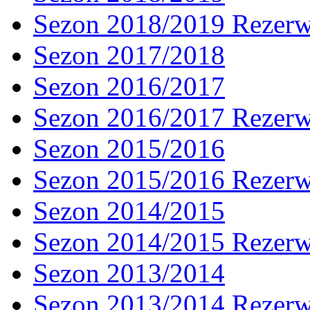
Sezon 2018/2019 Rezer
Sezon 2017/2018
Sezon 2016/2017
Sezon 2016/2017 Rezer
Sezon 2015/2016
Sezon 2015/2016 Rezer
Sezon 2014/2015
Sezon 2014/2015 Rezer
Sezon 2013/2014
Sezon 2013/2014 Rezer