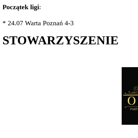
Początek ligi
:
* 24.07 Warta Poznań 4-3
STOWARZYSZENIE