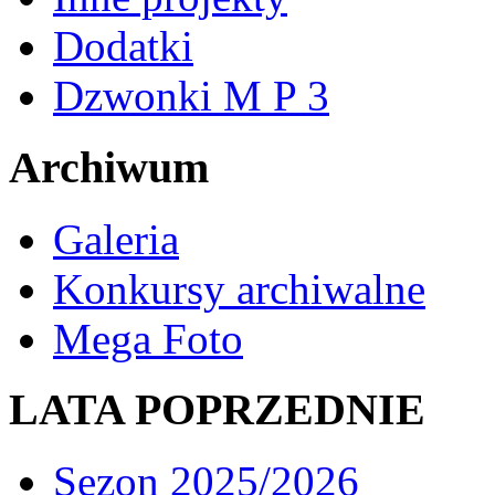
Dodatki
Dzwonki M P 3
Archiwum
Galeria
Konkursy archiwalne
Mega Foto
LATA POPRZEDNIE
Sezon 2025/2026