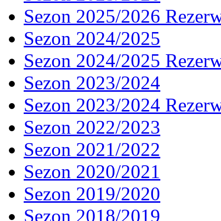
Sezon 2025/2026 Rezer
Sezon 2024/2025
Sezon 2024/2025 Rezer
Sezon 2023/2024
Sezon 2023/2024 Rezer
Sezon 2022/2023
Sezon 2021/2022
Sezon 2020/2021
Sezon 2019/2020
Sezon 2018/2019