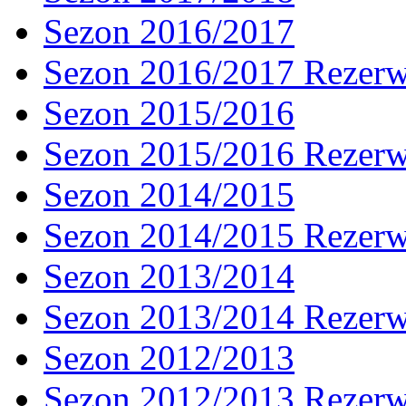
Sezon 2016/2017
Sezon 2016/2017 Rezer
Sezon 2015/2016
Sezon 2015/2016 Rezer
Sezon 2014/2015
Sezon 2014/2015 Rezer
Sezon 2013/2014
Sezon 2013/2014 Rezer
Sezon 2012/2013
Sezon 2012/2013 Rezer