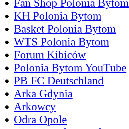
Fan Shop Polonia Bytom
KH Polonia Bytom
Basket Polonia Bytom
WTS Polonia Bytom
Forum Kibiców
Polonia Bytom YouTube
PB FC Deutschland
Arka Gdynia
Arkowcy
Odra Opole