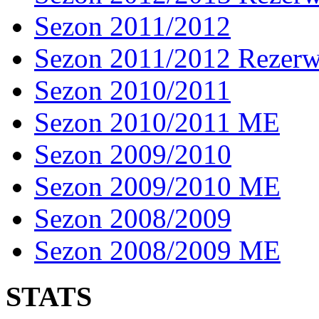
Sezon 2011/2012
Sezon 2011/2012 Rezer
Sezon 2010/2011
Sezon 2010/2011 ME
Sezon 2009/2010
Sezon 2009/2010 ME
Sezon 2008/2009
Sezon 2008/2009 ME
STATS