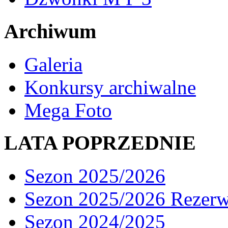
Archiwum
Galeria
Konkursy archiwalne
Mega Foto
LATA POPRZEDNIE
Sezon 2025/2026
Sezon 2025/2026 Rezer
Sezon 2024/2025