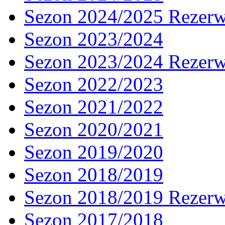
Sezon 2024/2025 Rezer
Sezon 2023/2024
Sezon 2023/2024 Rezer
Sezon 2022/2023
Sezon 2021/2022
Sezon 2020/2021
Sezon 2019/2020
Sezon 2018/2019
Sezon 2018/2019 Rezer
Sezon 2017/2018