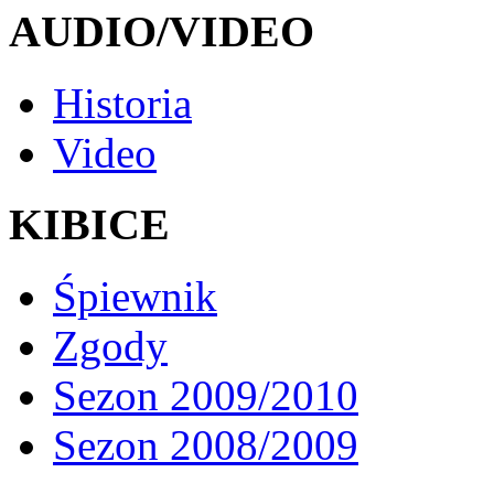
AUDIO/VIDEO
Historia
Video
KIBICE
Śpiewnik
Zgody
Sezon 2009/2010
Sezon 2008/2009