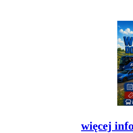
więcej inf