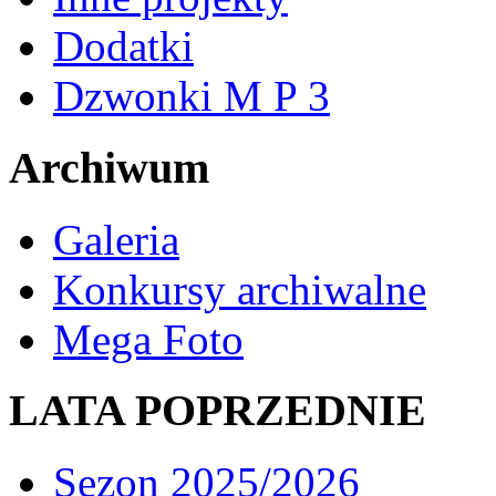
Dodatki
Dzwonki M P 3
Archiwum
Galeria
Konkursy archiwalne
Mega Foto
LATA POPRZEDNIE
Sezon 2025/2026