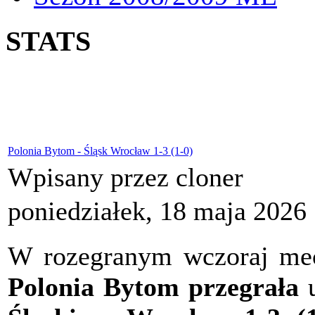
STATS
Polonia Bytom - Śląsk Wrocław 1-3 (1-0)
Wpisany przez cloner
poniedziałek, 18 maja 2026
W rozegranym wczoraj meczu
Polonia Bytom przegrała
u