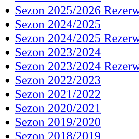
Sezon 2025/2026 Rezer
Sezon 2024/2025
Sezon 2024/2025 Rezer
Sezon 2023/2024
Sezon 2023/2024 Rezer
Sezon 2022/2023
Sezon 2021/2022
Sezon 2020/2021
Sezon 2019/2020
Sezon 2018/2019