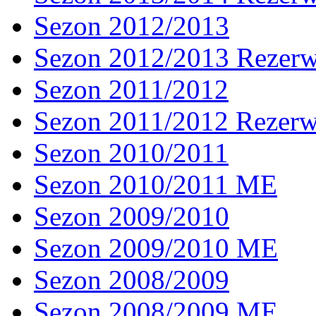
Sezon 2012/2013
Sezon 2012/2013 Rezer
Sezon 2011/2012
Sezon 2011/2012 Rezer
Sezon 2010/2011
Sezon 2010/2011 ME
Sezon 2009/2010
Sezon 2009/2010 ME
Sezon 2008/2009
Sezon 2008/2009 ME