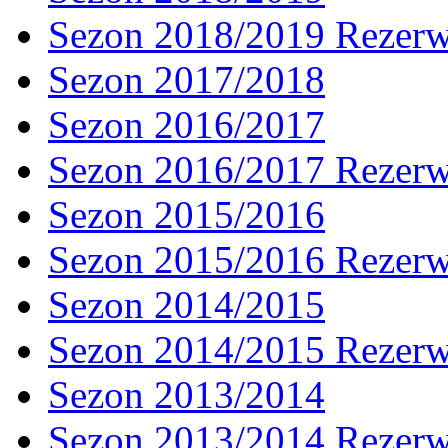
Sezon 2018/2019 Rezer
Sezon 2017/2018
Sezon 2016/2017
Sezon 2016/2017 Rezer
Sezon 2015/2016
Sezon 2015/2016 Rezer
Sezon 2014/2015
Sezon 2014/2015 Rezer
Sezon 2013/2014
Sezon 2013/2014 Rezer