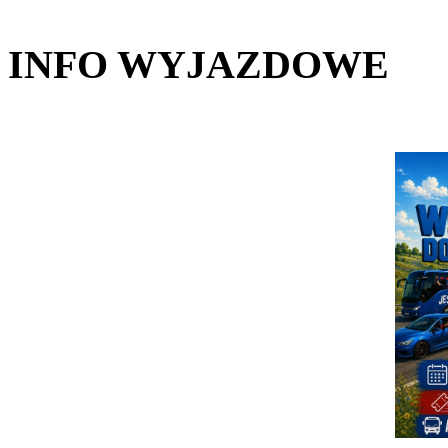
INFO WYJAZDOWE