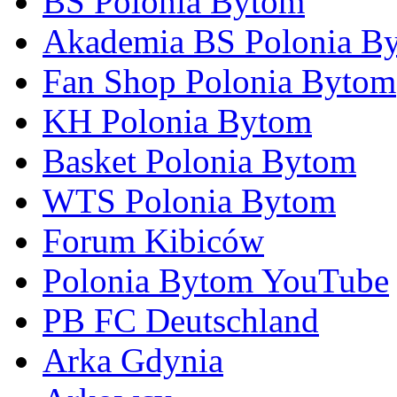
BS Polonia Bytom
Akademia BS Polonia B
Fan Shop Polonia Bytom
KH Polonia Bytom
Basket Polonia Bytom
WTS Polonia Bytom
Forum Kibiców
Polonia Bytom YouTube
PB FC Deutschland
Arka Gdynia