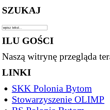
SZUKAJ
ILU GOŚCI
Naszą witrynę przegląda te
LINKI
SKK Polonia Bytom
Stowarzyszenie OLIMP