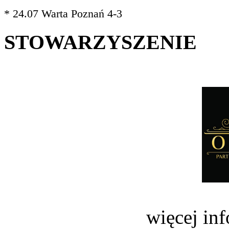
* 24.07 Warta Poznań 4-3
STOWARZYSZENIE
więcej in