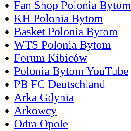
Fan Shop Polonia Bytom
KH Polonia Bytom
Basket Polonia Bytom
WTS Polonia Bytom
Forum Kibiców
Polonia Bytom YouTube
PB FC Deutschland
Arka Gdynia
Arkowcy
Odra Opole