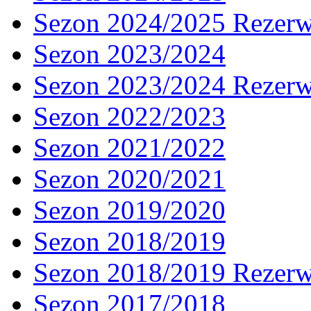
Sezon 2024/2025 Rezer
Sezon 2023/2024
Sezon 2023/2024 Rezer
Sezon 2022/2023
Sezon 2021/2022
Sezon 2020/2021
Sezon 2019/2020
Sezon 2018/2019
Sezon 2018/2019 Rezer
Sezon 2017/2018