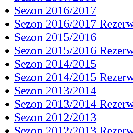
Sezon 2016/2017
Sezon 2016/2017 Rezer
Sezon 2015/2016
Sezon 2015/2016 Rezer
Sezon 2014/2015
Sezon 2014/2015 Rezer
Sezon 2013/2014
Sezon 2013/2014 Rezer
Sezon 2012/2013
Sezon 2012/2013 Rezer