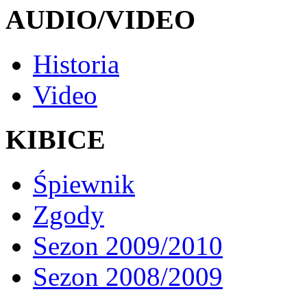
AUDIO/VIDEO
Historia
Video
KIBICE
Śpiewnik
Zgody
Sezon 2009/2010
Sezon 2008/2009