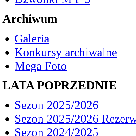
Archiwum
Galeria
Konkursy archiwalne
Mega Foto
LATA POPRZEDNIE
Sezon 2025/2026
Sezon 2025/2026 Rezer
Sezon 2024/2025