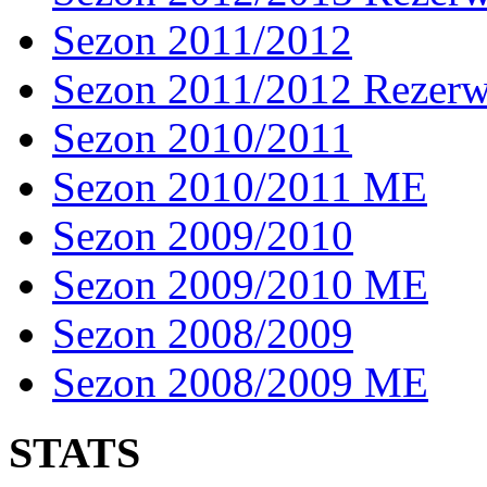
Sezon 2011/2012
Sezon 2011/2012 Rezer
Sezon 2010/2011
Sezon 2010/2011 ME
Sezon 2009/2010
Sezon 2009/2010 ME
Sezon 2008/2009
Sezon 2008/2009 ME
STATS