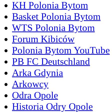
KH Polonia Bytom
Basket Polonia Bytom
WTS Polonia Bytom
Forum Kibiców
Polonia Bytom YouTube
PB FC Deutschland
Arka Gdynia
Arkowcy
Odra Opole
Historia Odry Opole