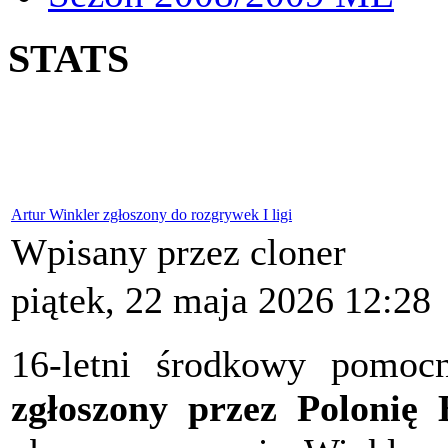
STATS
Artur Winkler zgłoszony do rozgrywek I ligi
Wpisany przez cloner
piątek, 22 maja 2026 12:28
16-letni środkowy pomo
zgłoszony przez Polonię