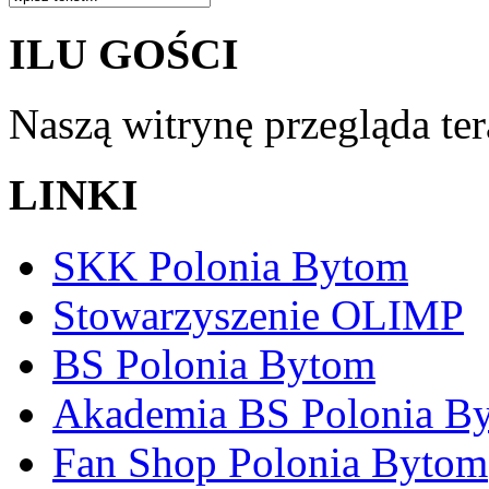
ILU GOŚCI
Naszą witrynę przegląda te
LINKI
SKK Polonia Bytom
Stowarzyszenie OLIMP
BS Polonia Bytom
Akademia BS Polonia B
Fan Shop Polonia Bytom