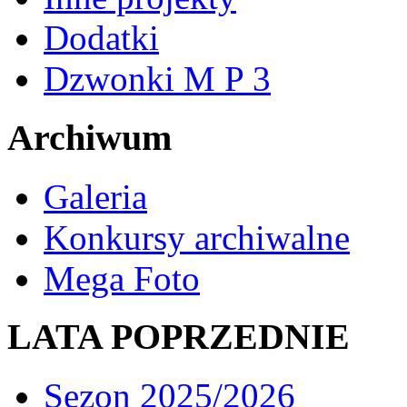
Dodatki
Dzwonki M P 3
Archiwum
Galeria
Konkursy archiwalne
Mega Foto
LATA POPRZEDNIE
Sezon 2025/2026