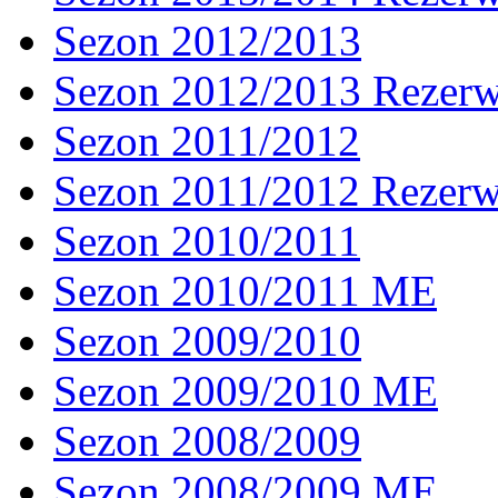
Sezon 2012/2013
Sezon 2012/2013 Rezer
Sezon 2011/2012
Sezon 2011/2012 Rezer
Sezon 2010/2011
Sezon 2010/2011 ME
Sezon 2009/2010
Sezon 2009/2010 ME
Sezon 2008/2009
Sezon 2008/2009 ME