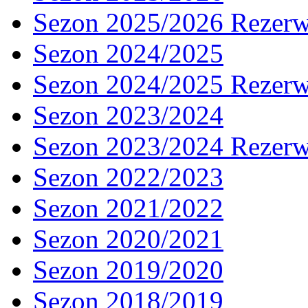
Sezon 2025/2026 Rezer
Sezon 2024/2025
Sezon 2024/2025 Rezer
Sezon 2023/2024
Sezon 2023/2024 Rezer
Sezon 2022/2023
Sezon 2021/2022
Sezon 2020/2021
Sezon 2019/2020
Sezon 2018/2019