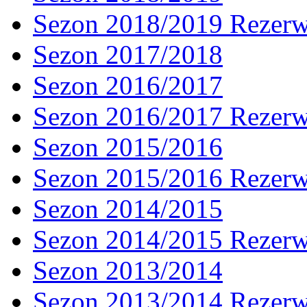
Sezon 2018/2019 Rezer
Sezon 2017/2018
Sezon 2016/2017
Sezon 2016/2017 Rezer
Sezon 2015/2016
Sezon 2015/2016 Rezer
Sezon 2014/2015
Sezon 2014/2015 Rezer
Sezon 2013/2014
Sezon 2013/2014 Rezer