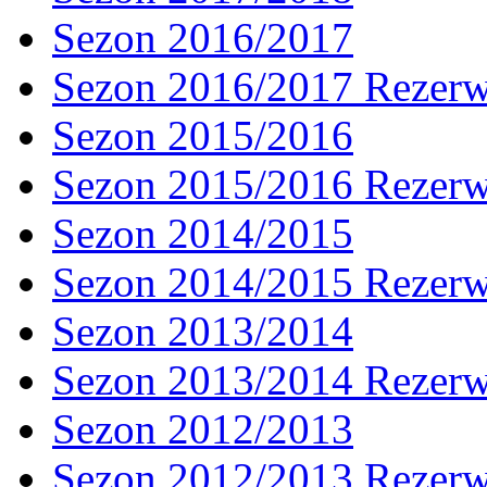
Sezon 2016/2017
Sezon 2016/2017 Rezer
Sezon 2015/2016
Sezon 2015/2016 Rezer
Sezon 2014/2015
Sezon 2014/2015 Rezer
Sezon 2013/2014
Sezon 2013/2014 Rezer
Sezon 2012/2013
Sezon 2012/2013 Rezer