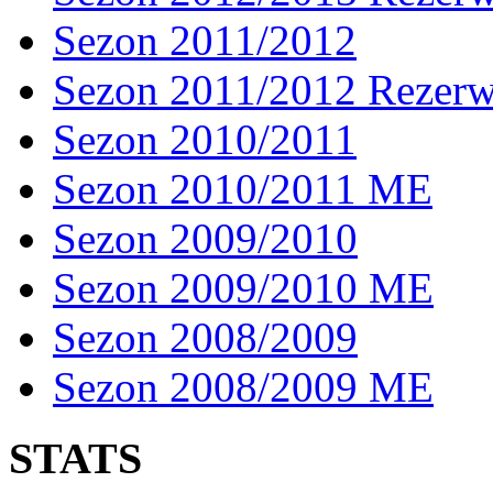
Sezon 2011/2012
Sezon 2011/2012 Rezer
Sezon 2010/2011
Sezon 2010/2011 ME
Sezon 2009/2010
Sezon 2009/2010 ME
Sezon 2008/2009
Sezon 2008/2009 ME
STATS