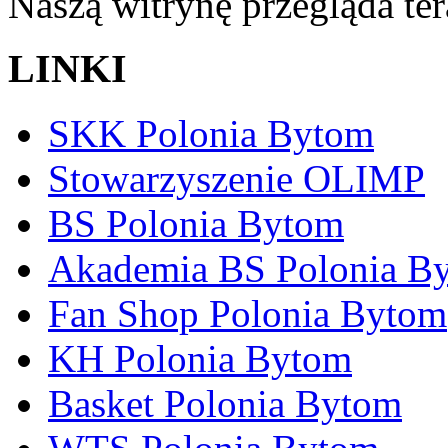
Naszą witrynę przegląda te
LINKI
SKK Polonia Bytom
Stowarzyszenie OLIMP
BS Polonia Bytom
Akademia BS Polonia B
Fan Shop Polonia Bytom
KH Polonia Bytom
Basket Polonia Bytom