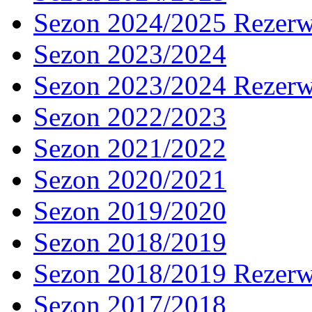
Sezon 2024/2025 Rezer
Sezon 2023/2024
Sezon 2023/2024 Rezer
Sezon 2022/2023
Sezon 2021/2022
Sezon 2020/2021
Sezon 2019/2020
Sezon 2018/2019
Sezon 2018/2019 Rezer
Sezon 2017/2018