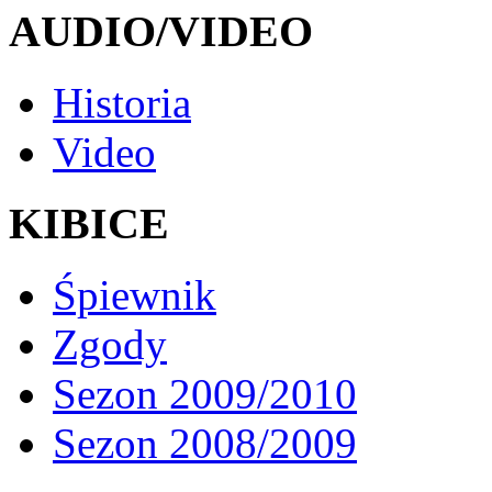
AUDIO/VIDEO
Historia
Video
KIBICE
Śpiewnik
Zgody
Sezon 2009/2010
Sezon 2008/2009