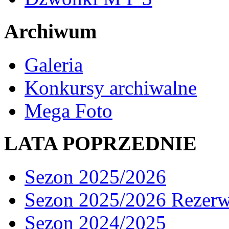
Archiwum
Galeria
Konkursy archiwalne
Mega Foto
LATA POPRZEDNIE
Sezon 2025/2026
Sezon 2025/2026 Rezer
Sezon 2024/2025