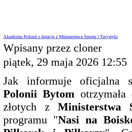
Akademia Polonii z dotacją z Ministerstwa Sportu i Turystyki
Wpisany przez cloner
piątek, 29 maja 2026 12:55
Jak informuje oficjalna
Polonii Bytom
otrzymała 
złotych z
Ministerstwa 
programu "
Nasi na Bois