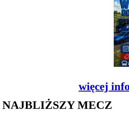
więcej inf
NAJBLIŻSZY MECZ