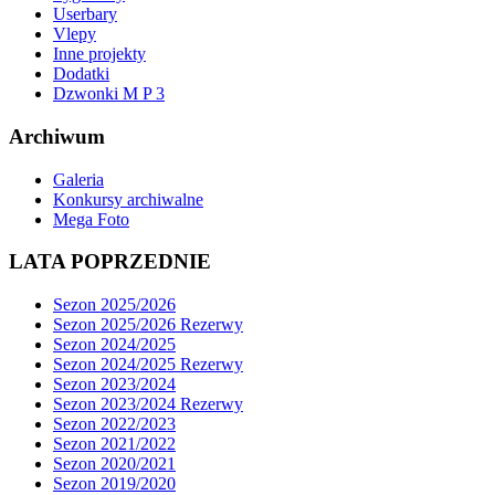
Userbary
Vlepy
Inne projekty
Dodatki
Dzwonki M P 3
Archiwum
Galeria
Konkursy archiwalne
Mega Foto
LATA POPRZEDNIE
Sezon 2025/2026
Sezon 2025/2026 Rezerwy
Sezon 2024/2025
Sezon 2024/2025 Rezerwy
Sezon 2023/2024
Sezon 2023/2024 Rezerwy
Sezon 2022/2023
Sezon 2021/2022
Sezon 2020/2021
Sezon 2019/2020