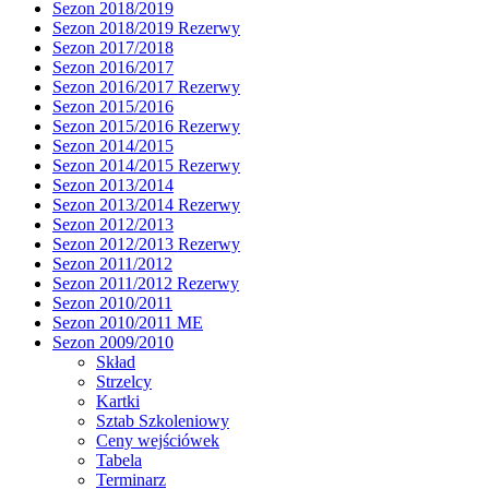
Sezon 2018/2019
Sezon 2018/2019 Rezerwy
Sezon 2017/2018
Sezon 2016/2017
Sezon 2016/2017 Rezerwy
Sezon 2015/2016
Sezon 2015/2016 Rezerwy
Sezon 2014/2015
Sezon 2014/2015 Rezerwy
Sezon 2013/2014
Sezon 2013/2014 Rezerwy
Sezon 2012/2013
Sezon 2012/2013 Rezerwy
Sezon 2011/2012
Sezon 2011/2012 Rezerwy
Sezon 2010/2011
Sezon 2010/2011 ME
Sezon 2009/2010
Skład
Strzelcy
Kartki
Sztab Szkoleniowy
Ceny wejściówek
Tabela
Terminarz