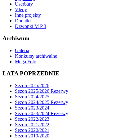
Userbary
Vlepy
Inne projekty
Dodatki
Dzwonki M P 3
Archiwum
Galeria
Konkursy archiwalne
Mega Foto
LATA POPRZEDNIE
Sezon 2025/2026
Sezon 2025/2026 Rezerwy
Sezon 2024/2025
Sezon 2024/2025 Rezerwy
Sezon 2023/2024
Sezon 2023/2024 Rezerwy
Sezon 2022/2023
Sezon 2021/2022
Sezon 2020/2021
Sezon 2019/2020