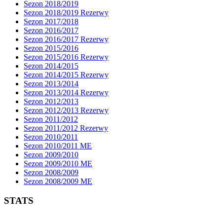
Sezon 2018/2019
Sezon 2018/2019 Rezerwy
Sezon 2017/2018
Sezon 2016/2017
Sezon 2016/2017 Rezerwy
Sezon 2015/2016
Sezon 2015/2016 Rezerwy
Sezon 2014/2015
Sezon 2014/2015 Rezerwy
Sezon 2013/2014
Sezon 2013/2014 Rezerwy
Sezon 2012/2013
Sezon 2012/2013 Rezerwy
Sezon 2011/2012
Sezon 2011/2012 Rezerwy
Sezon 2010/2011
Sezon 2010/2011 ME
Sezon 2009/2010
Sezon 2009/2010 ME
Sezon 2008/2009
Sezon 2008/2009 ME
STATS